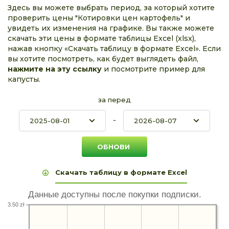
Здесь вы можете выбрать период, за который хотите
проверить цены "Котировки цен картофель" и
увидеть их изменения на графике. Вы также можете
скачать эти цены в формате таблицы Excel (xlsx),
нажав кнопку «Скачать таблицу в формате Excel». Если
вы хотите посмотреть, как будет выглядеть файл,
нажмите на эту ссылку
и посмотрите пример для
капусты.
за перед
-
Скачать таблицу в формате Excel
Данные доступны после покупки подписки.
3.50 zł