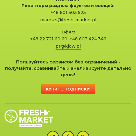
Редакторы раздела фруктов и овощей:
+48 601 503 523
marek.s@fresh-market.pl
Офис:
+48 22 721 60 60
,
+48 603 424 346
pr@kjow.pl
Пользуйтесь сервисом без ограничений -
получайте, сравнивайте и анализируйте детально
цены!
КУПИТЕ ПОДПИСКУ!