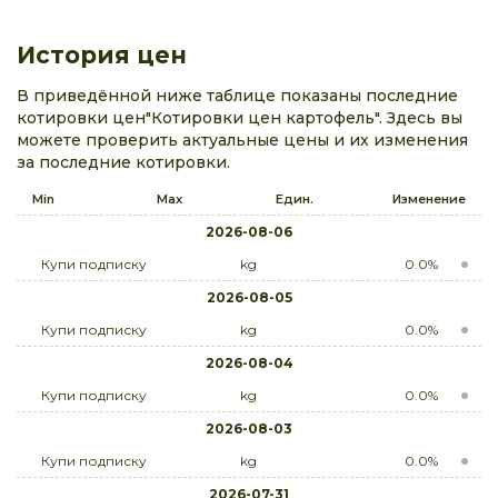
История цен
В приведённой ниже таблице показаны последние
котировки цен"Котировки цен картофель". Здесь вы
можете проверить актуальные цены и их изменения
за последние котировки.
Min
Max
Един.
Изменение
2026-08-06
Купи подписку
kg
0.0%
2026-08-05
Купи подписку
kg
0.0%
2026-08-04
Купи подписку
kg
0.0%
2026-08-03
Купи подписку
kg
0.0%
2026-07-31