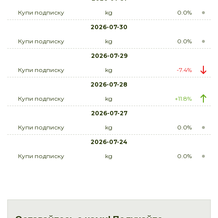
Купи подписку
kg
0.0%
2026-07-30
Купи подписку
kg
0.0%
2026-07-29
Купи подписку
kg
-7.4%
2026-07-28
Купи подписку
kg
+11.8%
2026-07-27
Купи подписку
kg
0.0%
2026-07-24
Купи подписку
kg
0.0%