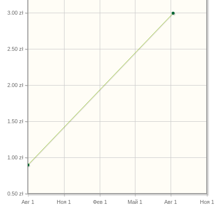
3.00 zł
2.50 zł
2.00 zł
1.50 zł
1.00 zł
0.50 zł
Авг 1
Ноя 1
Фев 1
Май 1
Авг 1
Ноя 1