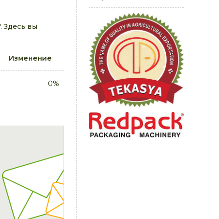
. Здесь вы
Изменение
0%