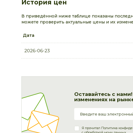
История цен
В приведённой ниже таблице показаны последние
можете проверить актуальные цены и их измене
Дата
2026-06-23
Оставайтесь с нами
изменениях на рынке
Я прочитал
Политика конфиде
с обработкой моих данных.