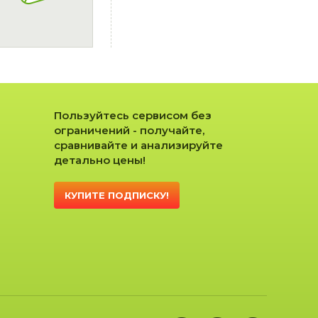
Пользуйтесь сервисом без
ограничений - получайте,
сравнивайте и анализируйте
детально цены!
КУПИТЕ ПОДПИСКУ!