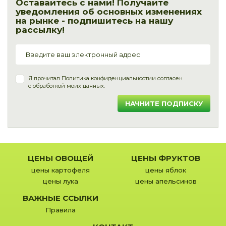
Оставайтесь с нами! Получайте
уведомления об основных изменениях
на рынке - подпишитесь на нашу
рассылку!
Я прочитал
Политика конфиденциальности
и согласен
с обработкой моих данных.
НАЧНИТЕ ПОДПИСКУ
ЦЕНЫ ОВОЩЕЙ
ЦЕНЫ ФРУКТОВ
цены картофеля
цены яблок
цены лука
цены апельсинов
ВАЖНЫЕ ССЫЛКИ
Правила