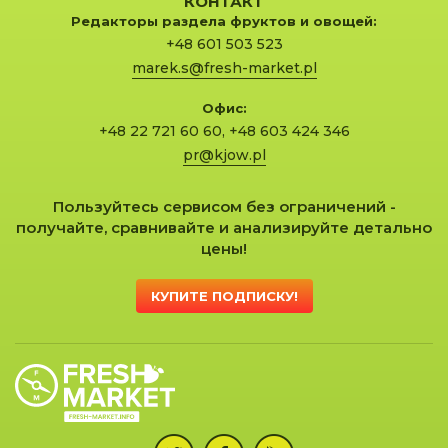
КОНТАКТ
Редакторы раздела фруктов и овощей:
+48 601 503 523
marek.s@fresh-market.pl
Офис:
+48 22 721 60 60
,
+48 603 424 346
pr@kjow.pl
Пользуйтесь сервисом без ограничений -
получайте, сравнивайте и анализируйте детально
цены!
КУПИТЕ ПОДПИСКУ!