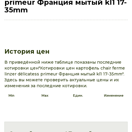
primeur Франция мытый kl1 17-
35mm
История цен
В приведённой ниже таблице показаны последние
котировки цен"Котировки цен картофель chair ferme
linzer délicatess primeur Франция мытый kl1 17-35mm".
Здесь вы можете проверить актуальные цены и их
изменения за последние котировки.
Min
Max
Един.
Изменение