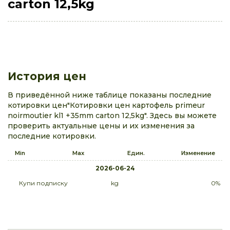
carton 12,5kg
История цен
В приведённой ниже таблице показаны последние
котировки цен"Котировки цен картофель primeur
noirmoutier kl1 +35mm carton 12,5kg". Здесь вы можете
проверить актуальные цены и их изменения за
последние котировки.
Min
Max
Един.
Изменение
2026-06-24
Купи подписку
kg
0%