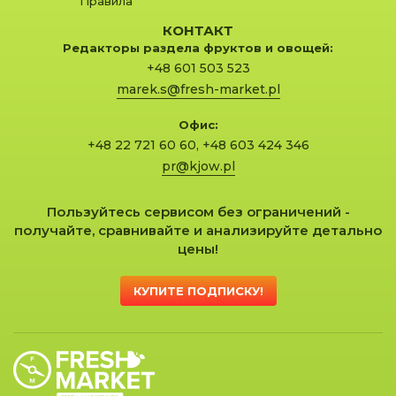
Правила
КОНТАКТ
Редакторы раздела фруктов и овощей:
+48 601 503 523
marek.s@fresh-market.pl
Офис:
+48 22 721 60 60
,
+48 603 424 346
pr@kjow.pl
Пользуйтесь сервисом без ограничений -
получайте, сравнивайте и анализируйте детально
цены!
КУПИТЕ ПОДПИСКУ!