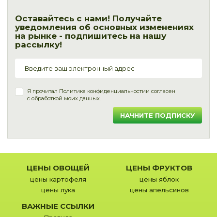
Оставайтесь с нами! Получайте
уведомления об основных изменениях
на рынке - подпишитесь на нашу
рассылку!
Я прочитал
Политика конфиденциальности
и согласен
с обработкой моих данных.
НАЧНИТЕ ПОДПИСКУ
ЦЕНЫ ОВОЩЕЙ
ЦЕНЫ ФРУКТОВ
цены картофеля
цены яблок
цены лука
цены апельсинов
ВАЖНЫЕ ССЫЛКИ