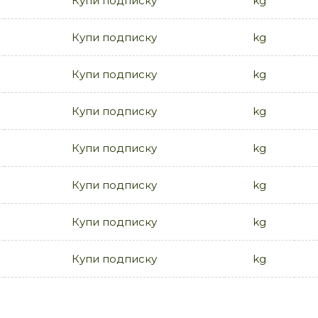
Купи подписку
kg
Купи подписку
kg
Купи подписку
kg
Купи подписку
kg
Купи подписку
kg
Купи подписку
kg
Купи подписку
kg
Купи подписку
kg