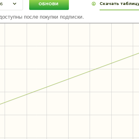
Скачать таблицу
доступны после покупки подписки.