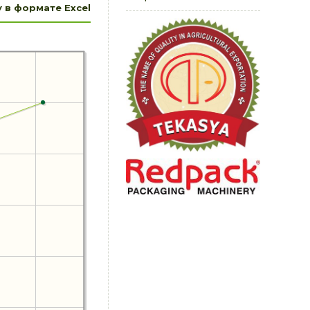
 в формате Excel