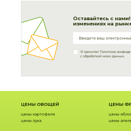
Оставайтесь с нами
изменениях на рынке
Я прочитал
Политика конфиде
с обработкой моих данных.
ЦЕНЫ ОВОЩЕЙ
ЦЕНЫ Ф
цены картофеля
цены ябло
цены лука
цены апел