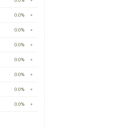
0.0%
0.0%
0.0%
0.0%
0.0%
0.0%
0.0%
0.0%