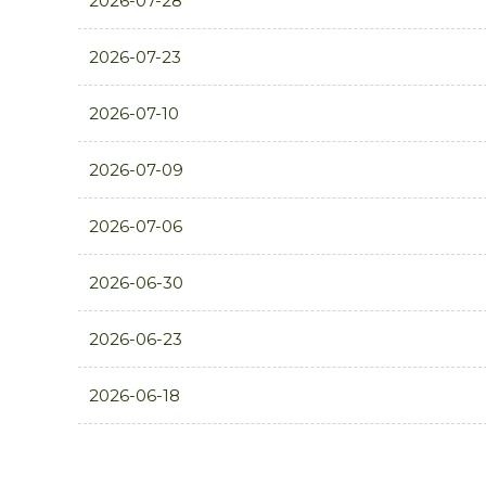
2026-07-28
2026-07-23
2026-07-10
2026-07-09
2026-07-06
2026-06-30
2026-06-23
2026-06-18