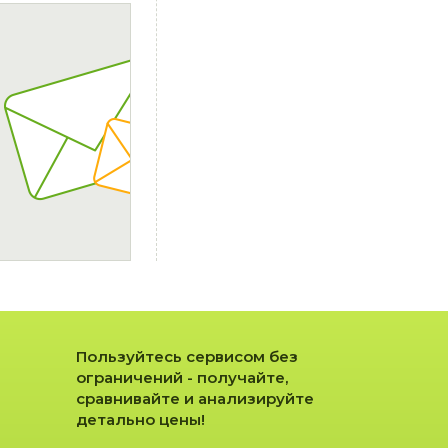
Пользуйтесь сервисом без
ограничений - получайте,
сравнивайте и анализируйте
детально цены!