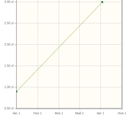
3.00 zł
2.50 zł
2.00 zł
1.50 zł
1.00 zł
0.50 zł
Авг 1
Ноя 1
Фев 1
Май 1
Авг 1
Ноя 1