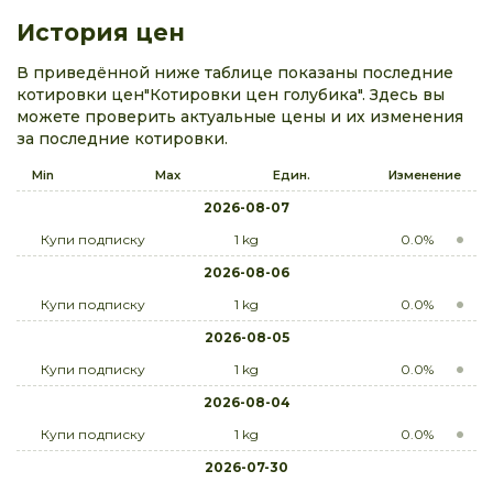
История цен
В приведённой ниже таблице показаны последние
котировки цен"Котировки цен голубика". Здесь вы
можете проверить актуальные цены и их изменения
за последние котировки.
Min
Max
Един.
Изменение
2026-08-07
Купи подписку
1 kg
0.0%
2026-08-06
Купи подписку
1 kg
0.0%
2026-08-05
Купи подписку
1 kg
0.0%
2026-08-04
Купи подписку
1 kg
0.0%
2026-07-30