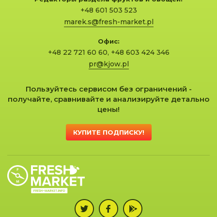
+48 601 503 523
marek.s@fresh-market.pl
Офис:
+48 22 721 60 60
,
+48 603 424 346
pr@kjow.pl
Пользуйтесь сервисом без ограничений -
получайте, сравнивайте и анализируйте детально
цены!
КУПИТЕ ПОДПИСКУ!