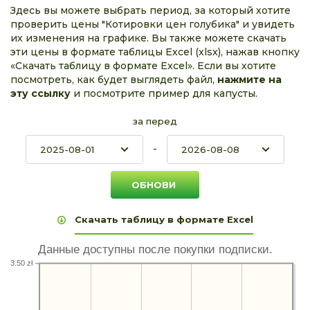
Здесь вы можете выбрать период, за который хотите
проверить цены "Котировки цен голубика" и увидеть
их изменения на графике. Вы также можете скачать
эти цены в формате таблицы Excel (xlsx), нажав кнопку
«Скачать таблицу в формате Excel». Если вы хотите
посмотреть, как будет выглядеть файл,
нажмите на
эту ссылку
и посмотрите пример для капусты.
за перед
-
Скачать таблицу в формате Excel
Данные доступны после покупки подписки.
3.50 zł