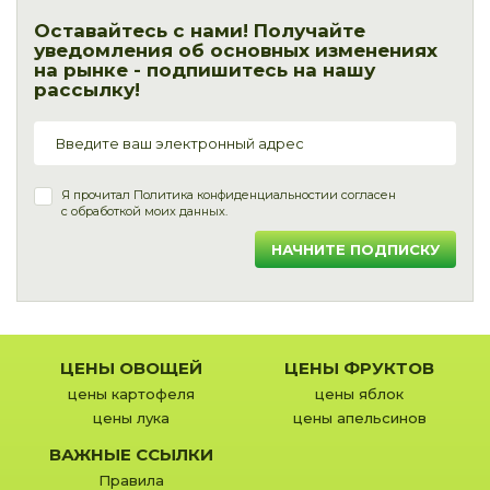
Оставайтесь с нами! Получайте
уведомления об основных изменениях
на рынке - подпишитесь на нашу
рассылку!
Я прочитал
Политика конфиденциальности
и согласен
с обработкой моих данных.
НАЧНИТЕ ПОДПИСКУ
ЦЕНЫ ОВОЩЕЙ
ЦЕНЫ ФРУКТОВ
цены картофеля
цены яблок
цены лука
цены апельсинов
ВАЖНЫЕ ССЫЛКИ
Правила