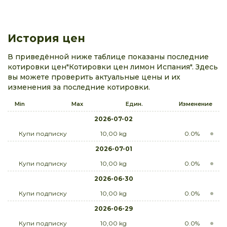
История цен
В приведённой ниже таблице показаны последние
котировки цен"Котировки цен лимон Испания". Здесь
вы можете проверить актуальные цены и их
изменения за последние котировки.
Min
Max
Един.
Изменение
2026-07-02
Купи подписку
10,00 kg
0.0%
2026-07-01
Купи подписку
10,00 kg
0.0%
2026-06-30
Купи подписку
10,00 kg
0.0%
2026-06-29
Купи подписку
10,00 kg
0.0%