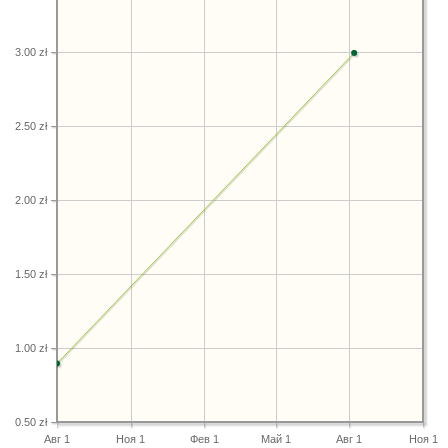
3.00 zł
2.50 zł
2.00 zł
1.50 zł
1.00 zł
0.50 zł
Авг 1
Ноя 1
Фев 1
Май 1
Авг 1
Ноя 1