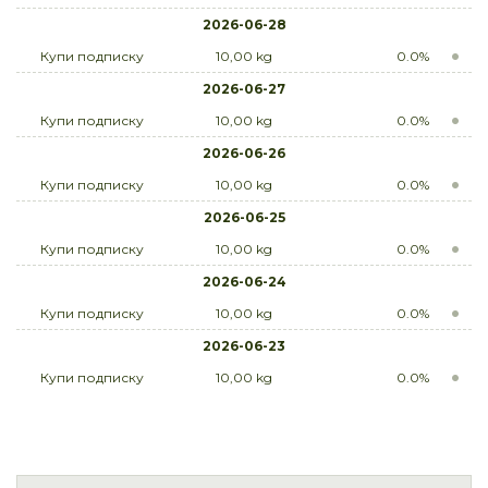
2026-06-28
Купи подписку
10,00 kg
0.0%
2026-06-27
Купи подписку
10,00 kg
0.0%
2026-06-26
Купи подписку
10,00 kg
0.0%
2026-06-25
Купи подписку
10,00 kg
0.0%
2026-06-24
Купи подписку
10,00 kg
0.0%
2026-06-23
Купи подписку
10,00 kg
0.0%