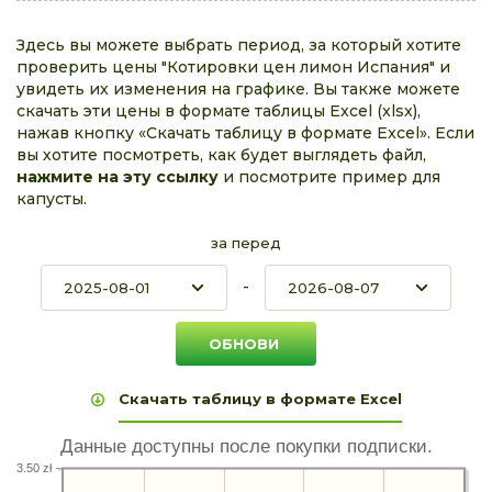
Здесь вы можете выбрать период, за который хотите
проверить цены "Котировки цен лимон Испания" и
увидеть их изменения на графике. Вы также можете
скачать эти цены в формате таблицы Excel (xlsx),
нажав кнопку «Скачать таблицу в формате Excel». Если
вы хотите посмотреть, как будет выглядеть файл,
нажмите на эту ссылку
и посмотрите пример для
капусты.
за перед
-
Скачать таблицу в формате Excel
Данные доступны после покупки подписки.
3.50 zł