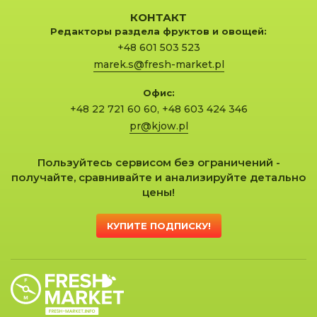
КОНТАКТ
Редакторы раздела фруктов и овощей:
+48 601 503 523
marek.s@fresh-market.pl
Офис:
+48 22 721 60 60
,
+48 603 424 346
pr@kjow.pl
Пользуйтесь сервисом без ограничений -
получайте, сравнивайте и анализируйте детально
цены!
КУПИТЕ ПОДПИСКУ!