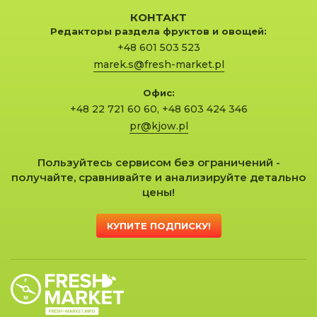
КОНТАКТ
Редакторы раздела фруктов и овощей:
+48 601 503 523
marek.s@fresh-market.pl
Офис:
+48 22 721 60 60
,
+48 603 424 346
pr@kjow.pl
Пользуйтесь сервисом без ограничений -
получайте, сравнивайте и анализируйте детально
цены!
КУПИТЕ ПОДПИСКУ!