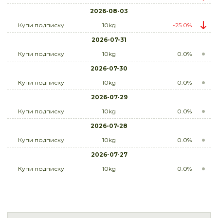
2026-08-03
Купи подписку
10kg
-25.0%
2026-07-31
Купи подписку
10kg
0.0%
2026-07-30
Купи подписку
10kg
0.0%
2026-07-29
Купи подписку
10kg
0.0%
2026-07-28
Купи подписку
10kg
0.0%
2026-07-27
Купи подписку
10kg
0.0%