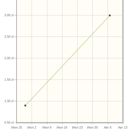
3.00 zł
2.50 zł
2.00 zł
1.50 zł
1.00 zł
0.50 zł
Июн 25
Июл 2
Июл 9
Июл 16
Июл 23
Июл 30
Авг 6
Авг 13