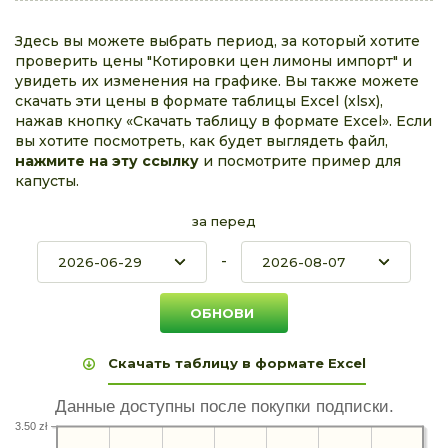
Здесь вы можете выбрать период, за который хотите
проверить цены "Котировки цен лимоны импорт" и
увидеть их изменения на графике. Вы также можете
скачать эти цены в формате таблицы Excel (xlsx),
нажав кнопку «Скачать таблицу в формате Excel». Если
вы хотите посмотреть, как будет выглядеть файл,
нажмите на эту ссылку
и посмотрите пример для
капусты.
за перед
-
Скачать таблицу в формате Excel
Данные доступны после покупки подписки.
3.50 zł