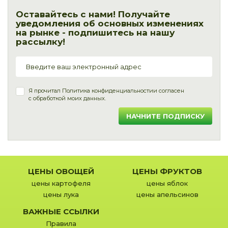
Оставайтесь с нами! Получайте
уведомления об основных изменениях
на рынке - подпишитесь на нашу
рассылку!
Я прочитал
Политика конфиденциальности
и согласен
с обработкой моих данных.
НАЧНИТЕ ПОДПИСКУ
ЦЕНЫ ОВОЩЕЙ
ЦЕНЫ ФРУКТОВ
цены картофеля
цены яблок
цены лука
цены апельсинов
ВАЖНЫЕ ССЫЛКИ
Правила