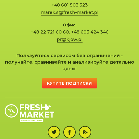
+48 601 503 523
marek.s@fresh-market.pl
Офис:
+48 22 721 60 60
,
+48 603 424 346
pr@kjow.pl
Пользуйтесь сервисом без ограничений -
получайте, сравнивайте и анализируйте детально
цены!
КУПИТЕ ПОДПИСКУ!