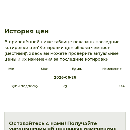
История цен
В приведённой ниже таблице показаны последние
котировки цен"Котировки цен яблоки чемпион
(местный)". Здесь вы можете проверить актуальные
цены и их изменения за последние котировки.
Min
Max
Един.
Изменение
2026-06-26
Купи подписку
kg
0%
Оставайтесь с нами! Получайте
уведомления об основных изменениях