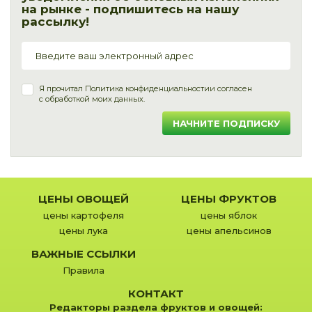
на рынке - подпишитесь на нашу
рассылку!
Я прочитал
Политика конфиденциальности
и согласен
с обработкой моих данных.
НАЧНИТЕ ПОДПИСКУ
ЦЕНЫ ОВОЩЕЙ
ЦЕНЫ ФРУКТОВ
цены картофеля
цены яблок
цены лука
цены апельсинов
ВАЖНЫЕ ССЫЛКИ
Правила
КОНТАКТ
Редакторы раздела фруктов и овощей: