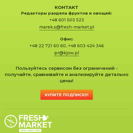
КОНТАКТ
Редакторы раздела фруктов и овощей:
+48 601 503 523
marek.s@fresh-market.pl
Офис:
+48 22 721 60 60
,
+48 603 424 346
pr@kjow.pl
Пользуйтесь сервисом без ограничений -
получайте, сравнивайте и анализируйте детально
цены!
КУПИТЕ ПОДПИСКУ!