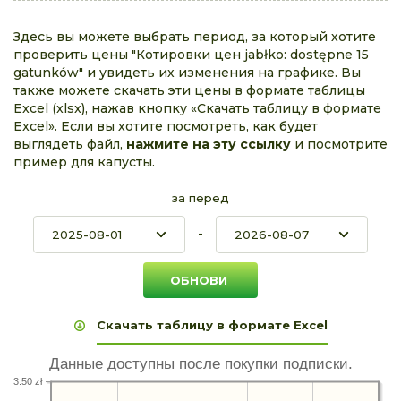
Здесь вы можете выбрать период, за который хотите
проверить цены "Котировки цен jabłko: dostępne 15
gatunków" и увидеть их изменения на графике. Вы
также можете скачать эти цены в формате таблицы
Excel (xlsx), нажав кнопку «Скачать таблицу в формате
Excel». Если вы хотите посмотреть, как будет
выглядеть файл,
нажмите на эту ссылку
и посмотрите
пример для капусты.
за перед
-
Скачать таблицу в формате Excel
Данные доступны после покупки подписки.
3.50 zł