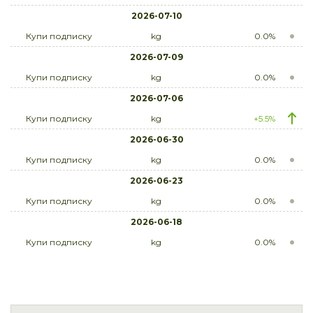
2026-07-10
Купи подписку
kg
0.0%
2026-07-09
Купи подписку
kg
0.0%
2026-07-06
Купи подписку
kg
+5.5%
2026-06-30
Купи подписку
kg
0.0%
2026-06-23
Купи подписку
kg
0.0%
2026-06-18
Купи подписку
kg
0.0%