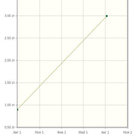
3.00 zł
2.50 zł
2.00 zł
1.50 zł
1.00 zł
0.50 zł
Авг 1
Ноя 1
Фев 1
Май 1
Авг 1
Ноя 1