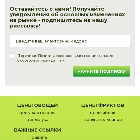
Оставайтесь с нами! Получайте
уведомления об основных изменениях
на рынке - подпишитесь на нашу
рассылку!
Я прочитал
Политика конфиденциальности
и согласен
с обработкой моих данных.
НАЧНИТЕ ПОДПИСКУ
ЦЕНЫ ОВОЩЕЙ
ЦЕНЫ ФРУКТОВ
цены картофеля
цены яблок
цены лука
цены апельсинов
ВАЖНЫЕ ССЫЛКИ
Правила