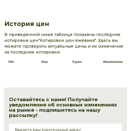
История цен
В приведённой ниже таблице показаны последние
котировки цен"Котировки цен ежевика". Здесь вы
можете проверить актуальные цены и их изменения
за последние котировки.
Min
Max
Един.
Изменение
Оставайтесь с нами! Получайте
уведомления об основных изменениях
на рынке - подпишитесь на нашу
рассылку!