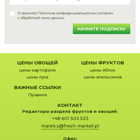
Я прочитал
Политика конфиденциальности
и согласен
с обработкой моих данных.
НАЧНИТЕ ПОДПИСКУ
ЦЕНЫ ОВОЩЕЙ
ЦЕНЫ ФРУКТОВ
цены картофеля
цены яблок
цены лука
цены апельсинов
ВАЖНЫЕ ССЫЛКИ
Правила
КОНТАКТ
Редакторы раздела фруктов и овощей:
+48 601 503 523
marek.s@fresh-market.pl
Офис: