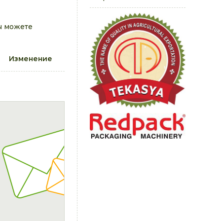
ы можете
Изменение