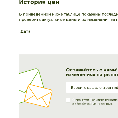
История цен
В приведённой ниже таблице показаны последн
проверить актуальные цены и их изменения за 
Дата
Оставайтесь с нами
изменениях на рынке
Я прочитал
Политика конфиде
с обработкой моих данных.