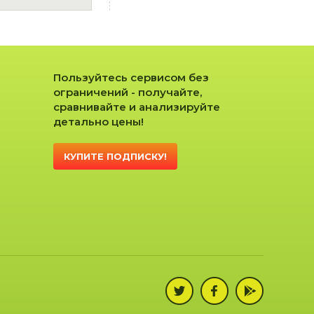
Пользуйтесь сервисом без
ограничений - получайте,
сравнивайте и анализируйте
детально цены!
КУПИТЕ ПОДПИСКУ!