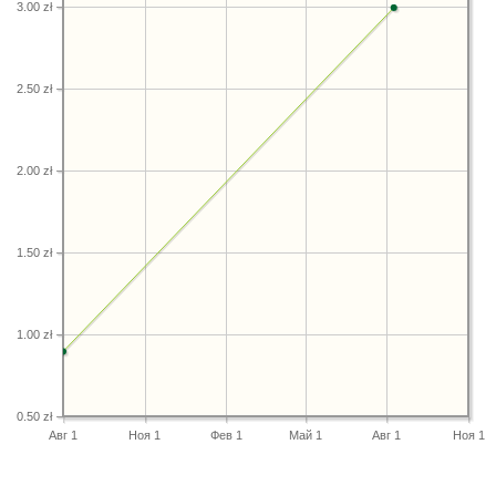
3.00 zł
2.50 zł
2.00 zł
1.50 zł
1.00 zł
0.50 zł
Авг 1
Ноя 1
Фев 1
Май 1
Авг 1
Ноя 1