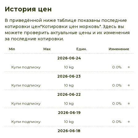
История цен
В приведённой ниже таблице показаны последние
котировки цен"Котировки цен морковь". Здесь вы
можете проверить актуальные цены и их изменения
за последние котировки.
Min
Max
Един.
Изменение
2026-06-24
Купи подписку
10 kg
0.0%
2026-06-23
Купи подписку
10 kg
0.0%
2026-06-22
Купи подписку
10 kg
0.0%
2026-06-19
Купи подписку
10 kg
0.0%
2026-06-18