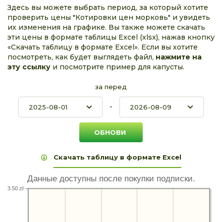
Здесь вы можете выбрать период, за который хотите
проверить цены "Котировки цен морковь" и увидеть
их изменения на графике. Вы также можете скачать
эти цены в формате таблицы Excel (xlsx), нажав кнопку
«Скачать таблицу в формате Excel». Если вы хотите
посмотреть, как будет выглядеть файл,
нажмите на
эту ссылку
и посмотрите пример для капусты.
за перед
-
Скачать таблицу в формате Excel
Данные доступны после покупки подписки.
3.50 zł