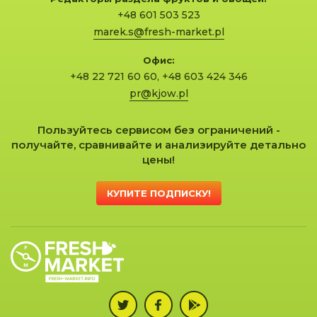
+48 601 503 523
marek.s@fresh-market.pl
Офис:
+48 22 721 60 60
,
+48 603 424 346
pr@kjow.pl
Пользуйтесь сервисом без ограничений -
получайте, сравнивайте и анализируйте детально
цены!
КУПИТЕ ПОДПИСКУ!