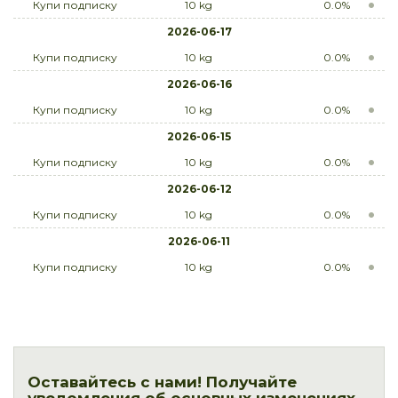
Купи подписку
10 kg
0.0%
2026-06-17
Купи подписку
10 kg
0.0%
2026-06-16
Купи подписку
10 kg
0.0%
2026-06-15
Купи подписку
10 kg
0.0%
2026-06-12
Купи подписку
10 kg
0.0%
2026-06-11
Купи подписку
10 kg
0.0%
Оставайтесь с нами! Получайте