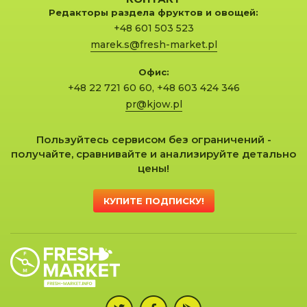
Редакторы раздела фруктов и овощей:
+48 601 503 523
marek.s@fresh-market.pl
Офис:
+48 22 721 60 60
,
+48 603 424 346
pr@kjow.pl
Пользуйтесь сервисом без ограничений -
получайте, сравнивайте и анализируйте детально
цены!
КУПИТЕ ПОДПИСКУ!