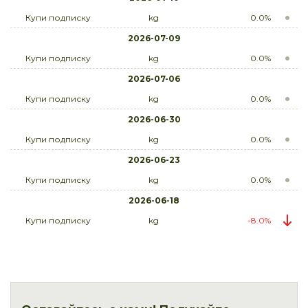
Купи подписку
kg
0.0%
2026-07-09
Купи подписку
kg
0.0%
2026-07-06
Купи подписку
kg
0.0%
2026-06-30
Купи подписку
kg
0.0%
2026-06-23
Купи подписку
kg
0.0%
2026-06-18
Купи подписку
kg
-8.0%