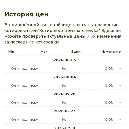
История цен
В приведённой ниже таблице показаны последние
котировки цен"Котировки цен marchewka". Здесь вы
можете проверить актуальные цены и их изменения
за последние котировки.
Min
Max
Един.
Изменение
2026-08-05
Купи подписку
kg
0.0%
2026-08-04
Купи подписку
kg
0.0%
2026-07-28
Купи подписку
kg
0.0%
2026-07-23
Купи подписку
kg
0.0%
2026-07-10