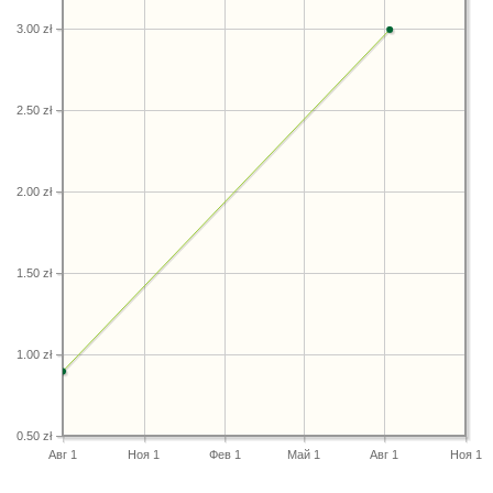
3.00 zł
2.50 zł
2.00 zł
1.50 zł
1.00 zł
0.50 zł
Авг 1
Ноя 1
Фев 1
Май 1
Авг 1
Ноя 1