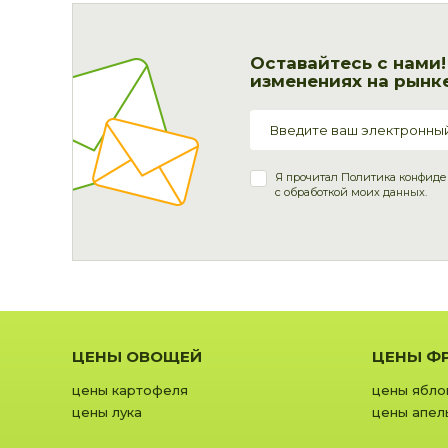
Оставайтесь с нами
изменениях на рынке
Я прочитал
Политика конфиде
с обработкой моих данных.
ЦЕНЫ ОВОЩЕЙ
ЦЕНЫ Ф
цены картофеля
цены ябло
цены лука
цены апел