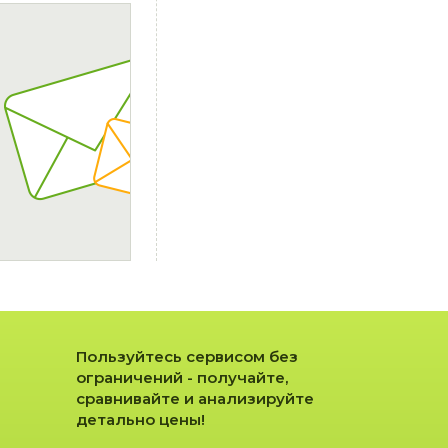
Пользуйтесь сервисом без
ограничений - получайте,
сравнивайте и анализируйте
детально цены!