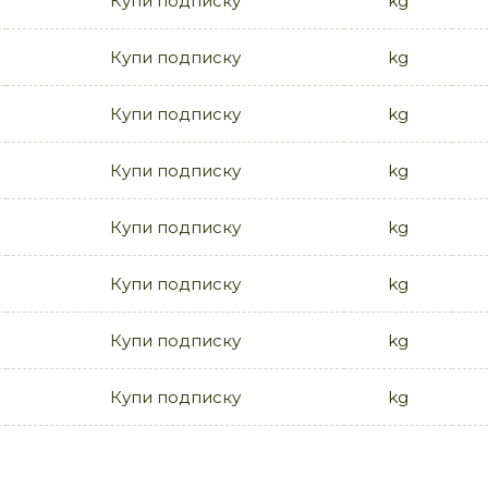
Купи подписку
kg
Купи подписку
kg
Купи подписку
kg
Купи подписку
kg
Купи подписку
kg
Купи подписку
kg
Купи подписку
kg
Купи подписку
kg