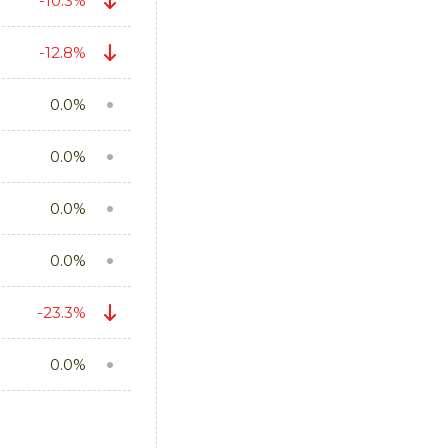
-10.3%
-12.8%
0.0%
0.0%
0.0%
0.0%
-23.3%
0.0%