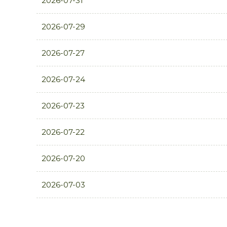
2026-07-31
2026-07-29
2026-07-27
2026-07-24
2026-07-23
2026-07-22
2026-07-20
2026-07-03