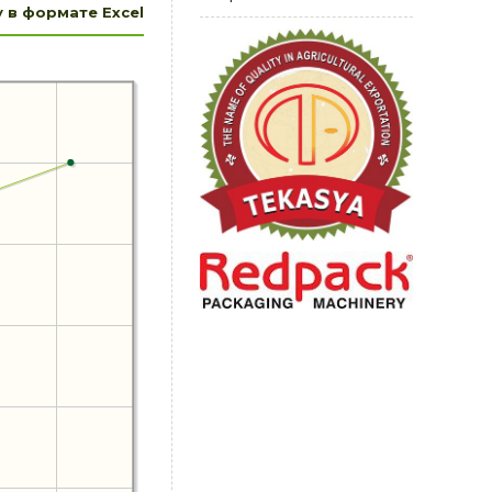
 в формате Excel