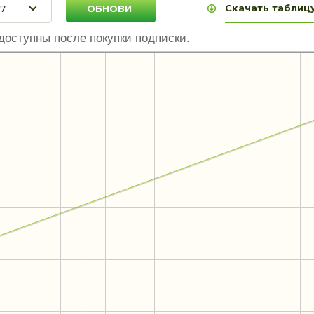
Скачать таблицу
доступны после покупки подписки.