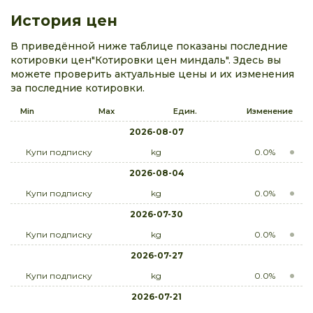
История цен
В приведённой ниже таблице показаны последние
котировки цен"Котировки цен миндаль". Здесь вы
можете проверить актуальные цены и их изменения
за последние котировки.
Min
Max
Един.
Изменение
2026-08-07
Купи подписку
kg
0.0%
2026-08-04
Купи подписку
kg
0.0%
2026-07-30
Купи подписку
kg
0.0%
2026-07-27
Купи подписку
kg
0.0%
2026-07-21