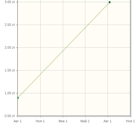
3.00 zł
2.50 zł
2.00 zł
1.50 zł
1.00 zł
0.50 zł
Авг 1
Ноя 1
Фев 1
Май 1
Авг 1
Ноя 1