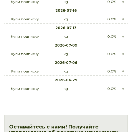
Купи подписку
kg
0.0%
2026-07-16
Купи подписку
kg
0.0%
2026-07-13
Купи подписку
kg
0.0%
2026-07-09
Купи подписку
kg
0.0%
2026-07-06
Купи подписку
kg
0.0%
2026-06-29
Купи подписку
kg
0.0%
Оставайтесь с нами! Получайте