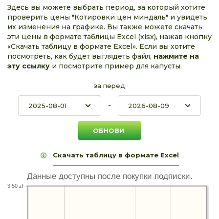
Здесь вы можете выбрать период, за который хотите
проверить цены "Котировки цен миндаль" и увидеть
их изменения на графике. Вы также можете скачать
эти цены в формате таблицы Excel (xlsx), нажав кнопку
«Скачать таблицу в формате Excel». Если вы хотите
посмотреть, как будет выглядеть файл,
нажмите на
эту ссылку
и посмотрите пример для капусты.
за перед
-
Скачать таблицу в формате Excel
Данные доступны после покупки подписки.
3.50 zł