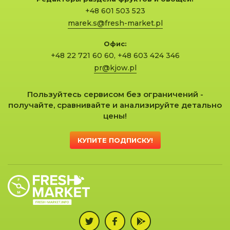
+48 601 503 523
marek.s@fresh-market.pl
Офис:
+48 22 721 60 60
,
+48 603 424 346
pr@kjow.pl
Пользуйтесь сервисом без ограничений -
получайте, сравнивайте и анализируйте детально
цены!
КУПИТЕ ПОДПИСКУ!