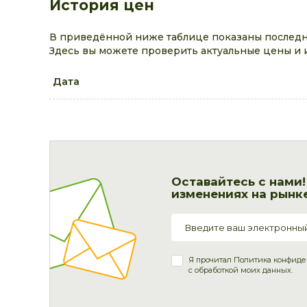
История цен
В приведённой ниже таблице показаны последн
Здесь вы можете проверить актуальные цены и 
Дата
Оставайтесь с нами
изменениях на рынке
Я прочитал
Политика конфиде
с обработкой моих данных.