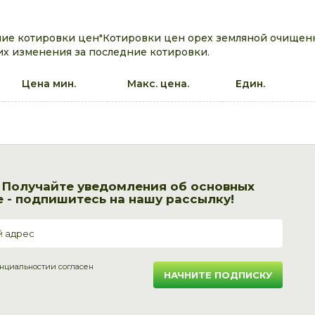
ие котировки цен"Котировки цен орех земляной очищенн
их изменения за последние котировки.
Цена мин.
Макс. цена.
Един.
! Получайте уведомления об основных
 - подпишитесь на нашу рассылку!
нциальности
и согласен
НАЧНИТЕ ПОДПИСКУ