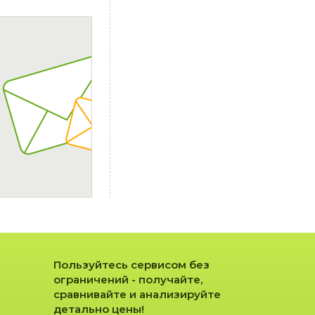
Пользуйтесь сервисом без
ограничений - получайте,
сравнивайте и анализируйте
детально цены!