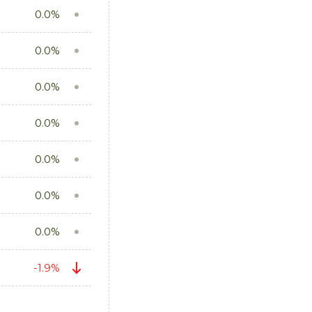
0.0%
0.0%
0.0%
0.0%
0.0%
0.0%
0.0%
-1.9%