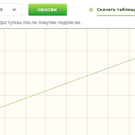
Скачать таблицу
доступны после покупки подписки.