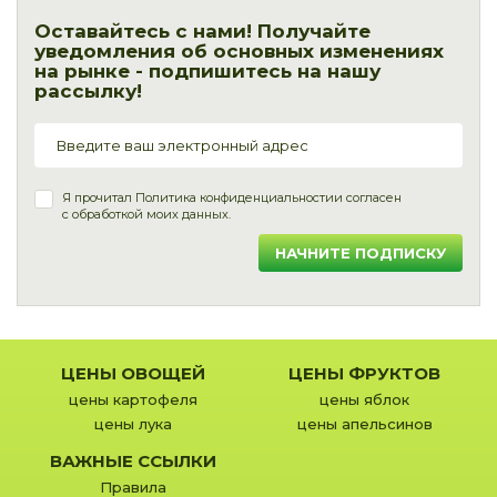
Оставайтесь с нами! Получайте
уведомления об основных изменениях
на рынке - подпишитесь на нашу
рассылку!
Я прочитал
Политика конфиденциальности
и согласен
с обработкой моих данных.
НАЧНИТЕ ПОДПИСКУ
ЦЕНЫ ОВОЩЕЙ
ЦЕНЫ ФРУКТОВ
цены картофеля
цены яблок
цены лука
цены апельсинов
ВАЖНЫЕ ССЫЛКИ
Правила