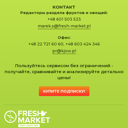
КОНТАКТ
Редакторы раздела фруктов и овощей:
+48 601 503 523
marek.s@fresh-market.pl
Офис:
+48 22 721 60 60
,
+48 603 424 346
pr@kjow.pl
Пользуйтесь сервисом без ограничений -
получайте, сравнивайте и анализируйте детально
цены!
КУПИТЕ ПОДПИСКУ!