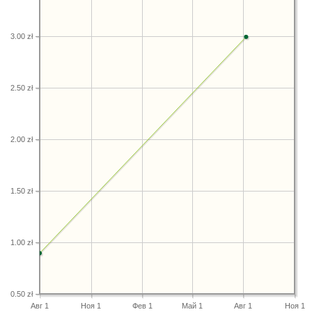
3.00 zł
2.50 zł
2.00 zł
1.50 zł
1.00 zł
0.50 zł
Авг 1
Ноя 1
Фев 1
Май 1
Авг 1
Ноя 1