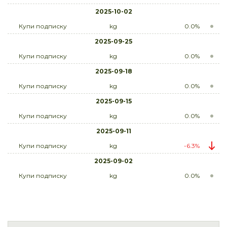
2025-10-02
Купи подписку
kg
0.0%
2025-09-25
Купи подписку
kg
0.0%
2025-09-18
Купи подписку
kg
0.0%
2025-09-15
Купи подписку
kg
0.0%
2025-09-11
Купи подписку
kg
-6.3%
2025-09-02
Купи подписку
kg
0.0%