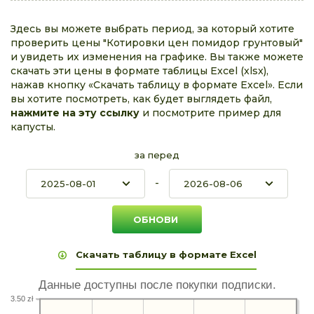
Здесь вы можете выбрать период, за который хотите
проверить цены "Котировки цен помидор грунтовый"
и увидеть их изменения на графике. Вы также можете
скачать эти цены в формате таблицы Excel (xlsx),
нажав кнопку «Скачать таблицу в формате Excel». Если
вы хотите посмотреть, как будет выглядеть файл,
нажмите на эту ссылку
и посмотрите пример для
капусты.
за перед
-
Скачать таблицу в формате Excel
Данные доступны после покупки подписки.
3.50 zł