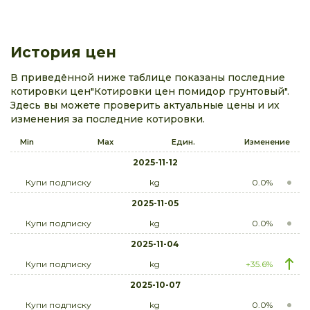
История цен
В приведённой ниже таблице показаны последние
котировки цен"Котировки цен помидор грунтовый".
Здесь вы можете проверить актуальные цены и их
изменения за последние котировки.
Min
Max
Един.
Изменение
2025-11-12
Купи подписку
kg
0.0%
2025-11-05
Купи подписку
kg
0.0%
2025-11-04
Купи подписку
kg
+35.6%
2025-10-07
Купи подписку
kg
0.0%