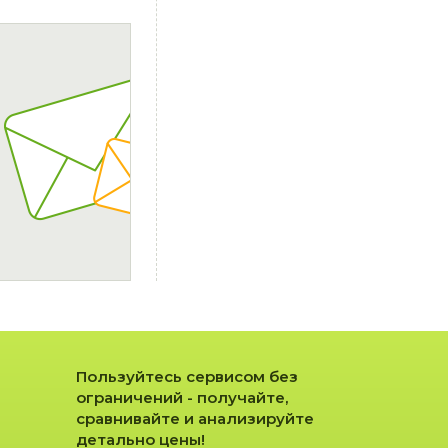
Пользуйтесь сервисом без
ограничений - получайте,
сравнивайте и анализируйте
детально цены!