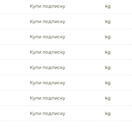
Купи подписку
kg
Купи подписку
kg
Купи подписку
kg
Купи подписку
kg
Купи подписку
kg
Купи подписку
kg
Купи подписку
kg
Купи подписку
kg