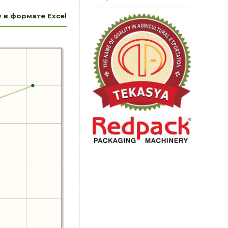
 в формате Excel