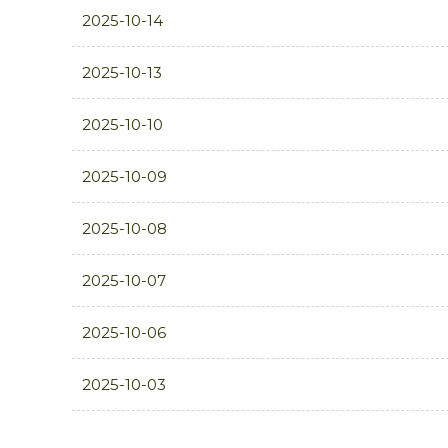
2025-10-14
2025-10-13
2025-10-10
2025-10-09
2025-10-08
2025-10-07
2025-10-06
2025-10-03