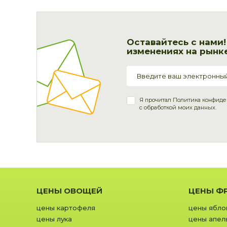
Оставайтесь с нами
изменениях на рынке
Я прочитал
Политика конфиде
с обработкой моих данных.
ЦЕНЫ ОВОЩЕЙ
ЦЕНЫ Ф
цены картофеля
цены ябло
цены лука
цены апел