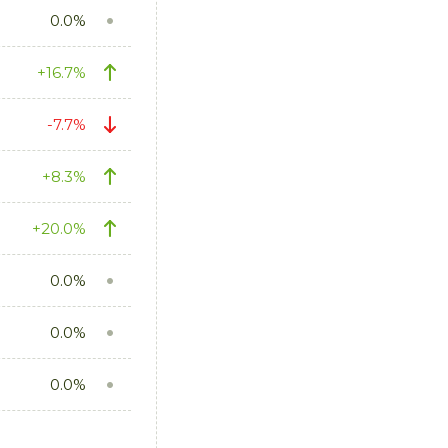
0.0%
+16.7%
-7.7%
+8.3%
+20.0%
0.0%
0.0%
0.0%