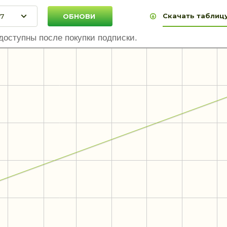
Скачать таблицу
доступны после покупки подписки.