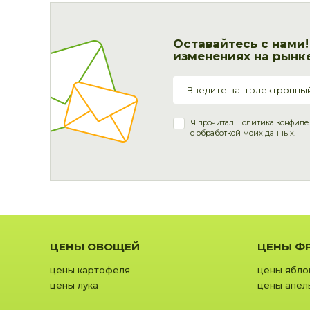
Оставайтесь с нами
изменениях на рынке
Я прочитал
Политика конфиде
с обработкой моих данных.
ЦЕНЫ ОВОЩЕЙ
ЦЕНЫ Ф
цены картофеля
цены ябло
цены лука
цены апел