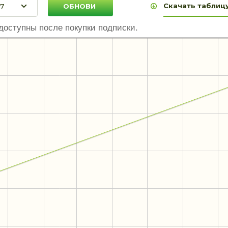
Скачать таблицу
доступны после покупки подписки.