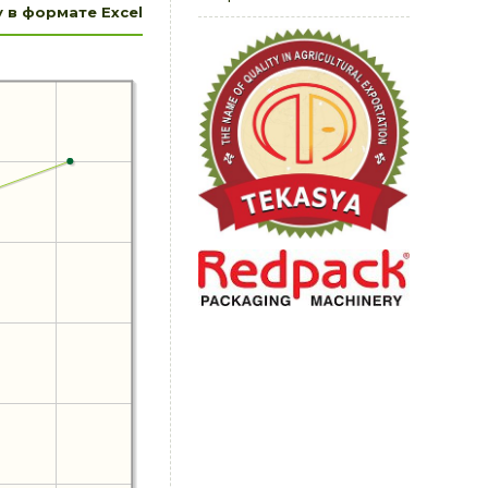
 в формате Excel