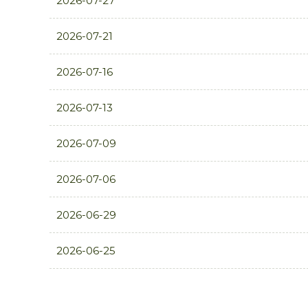
2026-07-27
2026-07-21
2026-07-16
2026-07-13
2026-07-09
2026-07-06
2026-06-29
2026-06-25