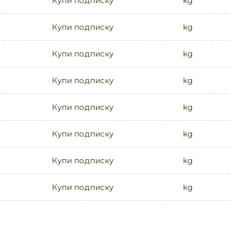
Купи подписку
kg
Купи подписку
kg
Купи подписку
kg
Купи подписку
kg
Купи подписку
kg
Купи подписку
kg
Купи подписку
kg
Купи подписку
kg