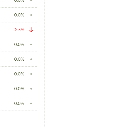
0.0%
0.0%
-6.3%
0.0%
0.0%
0.0%
0.0%
0.0%