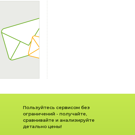
Пользуйтесь сервисом без
ограничений - получайте,
сравнивайте и анализируйте
детально цены!