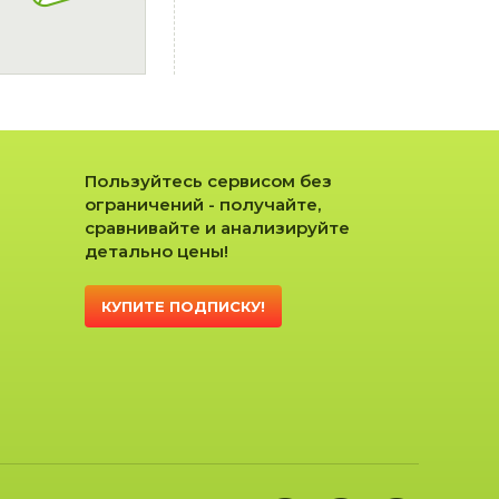
Пользуйтесь сервисом без
ограничений - получайте,
сравнивайте и анализируйте
детально цены!
КУПИТЕ ПОДПИСКУ!