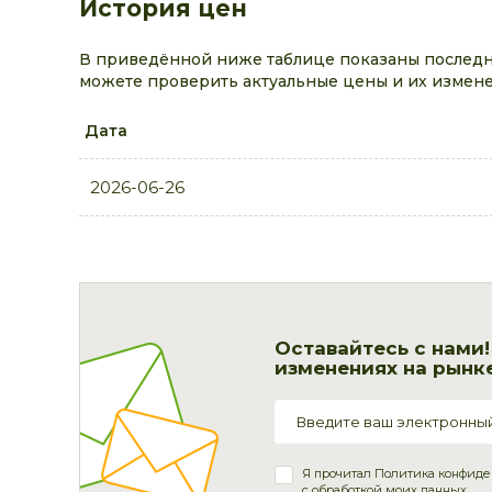
История цен
В приведённой ниже таблице показаны последни
можете проверить актуальные цены и их измене
Дата
2026-06-26
Оставайтесь с нами
изменениях на рынке
Я прочитал
Политика конфиде
с обработкой моих данных.