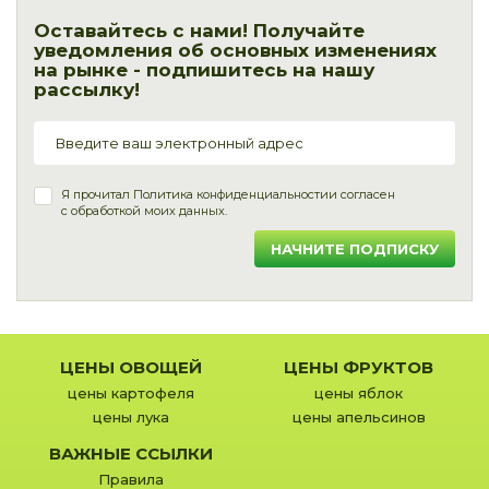
Оставайтесь с нами! Получайте
уведомления об основных изменениях
на рынке - подпишитесь на нашу
рассылку!
Я прочитал
Политика конфиденциальности
и согласен
с обработкой моих данных.
НАЧНИТЕ ПОДПИСКУ
ЦЕНЫ ОВОЩЕЙ
ЦЕНЫ ФРУКТОВ
цены картофеля
цены яблок
цены лука
цены апельсинов
ВАЖНЫЕ ССЫЛКИ
Правила