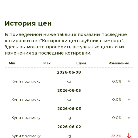
История цен
В приведённой ниже таблице показаны последние
котировки цен"Котировки цен клубника -импорт".
Здесь вы можете проверить актуальные цены и их
изменения за последние котировки.
Min
Max
Един.
Изменение
2026-06-08
Купи подписку
kg
0.0%
2026-06-05
Купи подписку
kg
0.0%
2026-06-03
Купи подписку
kg
0.0%
2026-06-02
Купи подписку
kg
-33.3%