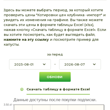
Здесь вы можете выбрать период, за который хотите
проверить цены "Котировки цен клубника -импорт" и
увидеть их изменения на графике. Вы также можете
скачать эти цены в формате таблицы Excel (xlsx),
нажав кнопку «Скачать таблицу в формате Excel». Если
вы хотите посмотреть, как будет выглядеть файл,
нажмите на эту ссылку
и посмотрите пример для
капусты.
за перед
-
Скачать таблицу в формате Excel
Данные доступны после покупки подписки.
3.50 zł