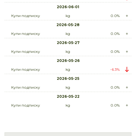
2026-06-01
Купи подписку
kg
0.0%
2026-05-28
Купи подписку
kg
0.0%
2026-05-27
Купи подписку
kg
0.0%
2026-05-26
Купи подписку
kg
-6.3%
2026-05-25
Купи подписку
kg
0.0%
2026-05-22
Купи подписку
kg
0.0%