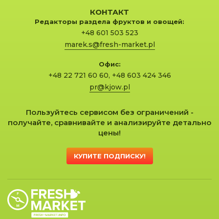
КОНТАКТ
Редакторы раздела фруктов и овощей:
+48 601 503 523
marek.s@fresh-market.pl
Офис:
+48 22 721 60 60
,
+48 603 424 346
pr@kjow.pl
Пользуйтесь сервисом без ограничений -
получайте, сравнивайте и анализируйте детально
цены!
КУПИТЕ ПОДПИСКУ!