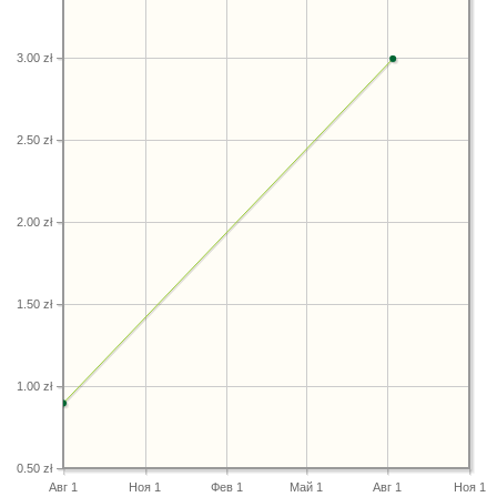
3.00 zł
2.50 zł
2.00 zł
1.50 zł
1.00 zł
0.50 zł
Авг 1
Ноя 1
Фев 1
Май 1
Авг 1
Ноя 1