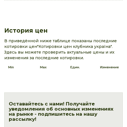
История цен
В приведённой ниже таблице показаны последние
котировки цен"Котировки цен клубника україна".
Здесь вы можете проверить актуальные цены и их
изменения за последние котировки.
Min
Max
Един.
Изменение
Оставайтесь с нами! Получайте
уведомления об основных изменениях
на рынке - подпишитесь на нашу
рассылку!