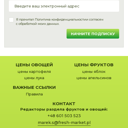
Я прочитал
Политика конфиденциальности
и согласен
с обработкой моих данных.
НАЧНИТЕ ПОДПИСКУ
ЦЕНЫ ОВОЩЕЙ
ЦЕНЫ ФРУКТОВ
цены картофеля
цены яблок
цены лука
цены апельсинов
ВАЖНЫЕ ССЫЛКИ
Правила
КОНТАКТ
Редакторы раздела фруктов и овощей:
+48 601 503 523
marek.s@fresh-market.pl