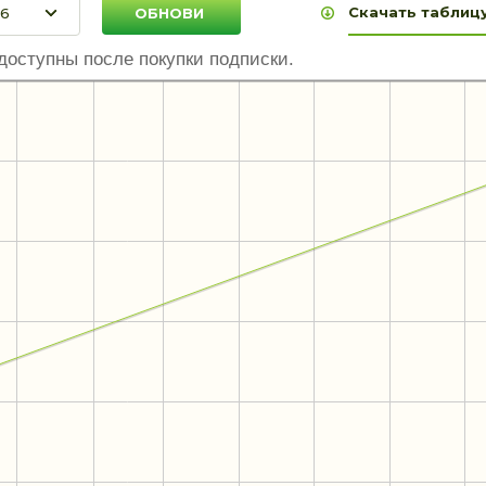
Скачать таблицу
доступны после покупки подписки.