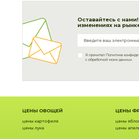
Оставайтесь с нами
изменениях на рынке
Я прочитал
Политика конфиде
с обработкой моих данных.
ЦЕНЫ ОВОЩЕЙ
ЦЕНЫ Ф
цены картофеля
цены ябло
цены лука
цены апел