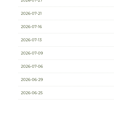
2026-07-27
2026-07-21
2026-07-16
2026-07-13
2026-07-09
2026-07-06
2026-06-29
2026-06-25