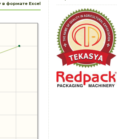
 в формате Excel