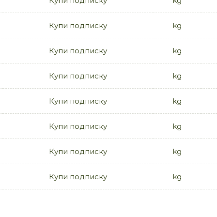
Купи подписку
kg
Купи подписку
kg
Купи подписку
kg
Купи подписку
kg
Купи подписку
kg
Купи подписку
kg
Купи подписку
kg
Купи подписку
kg