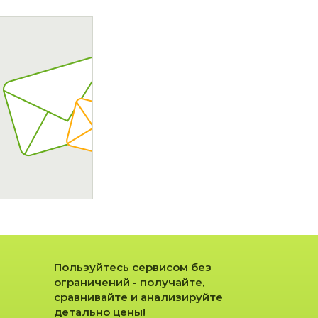
Пользуйтесь сервисом без
ограничений - получайте,
сравнивайте и анализируйте
детально цены!