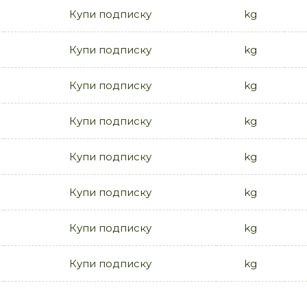
Купи подписку
kg
Купи подписку
kg
Купи подписку
kg
Купи подписку
kg
Купи подписку
kg
Купи подписку
kg
Купи подписку
kg
Купи подписку
kg