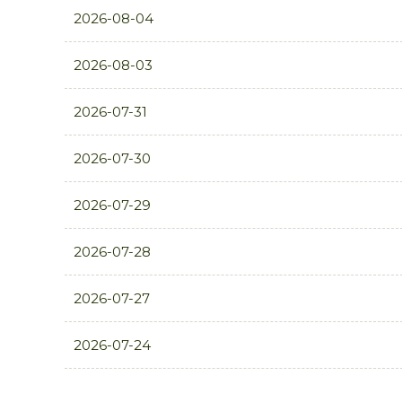
2026-08-04
2026-08-03
2026-07-31
2026-07-30
2026-07-29
2026-07-28
2026-07-27
2026-07-24