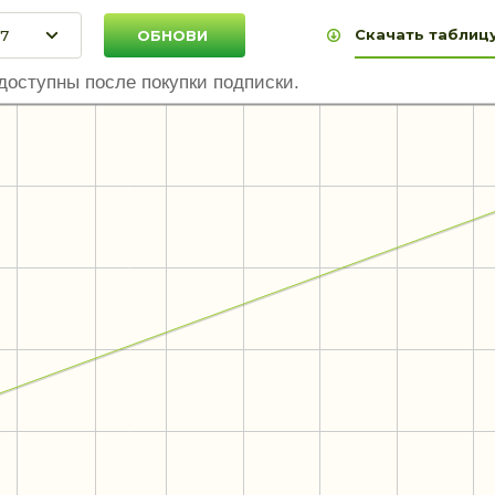
Скачать таблицу
доступны после покупки подписки.