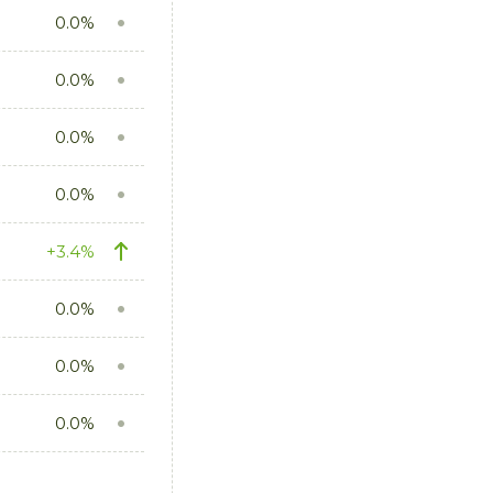
0.0%
0.0%
0.0%
0.0%
+3.4%
0.0%
0.0%
0.0%