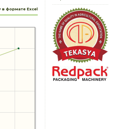
 в формате Excel