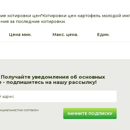
ие котировки цен"Котировки цен картофель молодой импо
ния за последние котировки.
Цена мин.
Макс. цена.
Един.
! Получайте уведомления об основных
 - подпишитесь на нашу рассылку!
нциальности
и согласен
НАЧНИТЕ ПОДПИСКУ