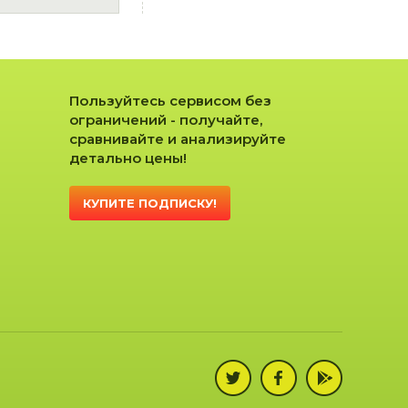
Пользуйтесь сервисом без
ограничений - получайте,
сравнивайте и анализируйте
детально цены!
КУПИТЕ ПОДПИСКУ!