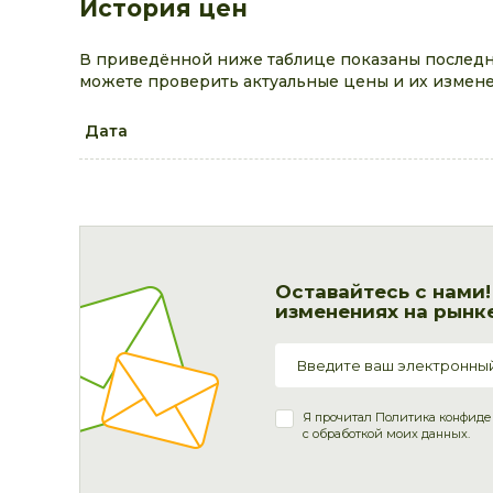
История цен
В приведённой ниже таблице показаны последн
можете проверить актуальные цены и их измене
Дата
Оставайтесь с нами
изменениях на рынке
Я прочитал
Политика конфиде
с обработкой моих данных.