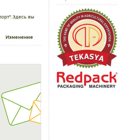
рт". Здесь вы
Изменение