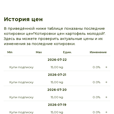
История цен
В приведённой ниже таблице показаны последние
котировки цен"Котировки цен картофель молодой".
Здесь вы можете проверить актуальные цены и их
изменения за последние котировки.
Min
Max
Един.
Изменение
2026-07-22
Купи подписку
15,00 kg
0.0%
2026-07-21
Купи подписку
15,00 kg
0.0%
2026-07-20
Купи подписку
15,00 kg
0.0%
2026-07-19
Купи подписку
15,00 kg
0.0%