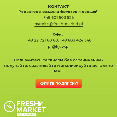
КОНТАКТ
Редакторы раздела фруктов и овощей:
+48 601 503 523
marek.s@fresh-market.pl
Офис:
+48 22 721 60 60
,
+48 603 424 346
pr@kjow.pl
Пользуйтесь сервисом без ограничений -
получайте, сравнивайте и анализируйте детально
цены!
КУПИТЕ ПОДПИСКУ!