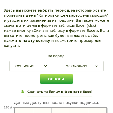
Здесь вы можете выбрать период, за который хотите
проверить цены "Котировки цен картофель молодой"
и увидеть их изменения на графике. Вы также можете
скачать эти цены в формате таблицы Excel (xlsx),
нажав кнопку «Скачать таблицу в формате Excel». Если
вы хотите посмотреть, как будет выглядеть файл,
нажмите на эту ссылку
и посмотрите пример для
капусты.
за перед
-
Скачать таблицу в формате Excel
Данные доступны после покупки подписки.
3.50 zł