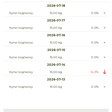
2026-07-18
Купи подписку
15,00 kg
0.0%
2026-07-17
Купи подписку
15,00 kg
0.0%
2026-07-16
Купи подписку
15,00 kg
0.0%
2026-07-15
Купи подписку
15,00 kg
0.0%
2026-07-14
Купи подписку
15,00 kg
-14.3%
2026-07-13
Купи подписку
15,00 kg
0.0%