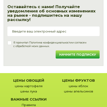
Оставайтесь с нами! Получайте
уведомления об основных изменениях
на рынке - подпишитесь на нашу
рассылку!
Я прочитал
Политика конфиденциальности
и согласен
с обработкой моих данных.
НАЧНИТЕ ПОДПИСКУ
ЦЕНЫ ОВОЩЕЙ
ЦЕНЫ ФРУКТОВ
цены картофеля
цены яблок
цены лука
цены апельсинов
ВАЖНЫЕ ССЫЛКИ
Правила