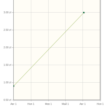
3.00 zł
2.50 zł
2.00 zł
1.50 zł
1.00 zł
0.50 zł
Авг 1
Ноя 1
Фев 1
Май 1
Авг 1
Ноя 1