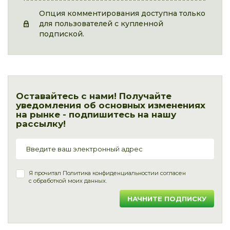
Опция комментирования доступна только
для пользователей с купленной
подпиской.
Оставайтесь с нами! Получайте
уведомления об основных изменениях
на рынке - подпишитесь на нашу
рассылку!
Я прочитал
Политика конфиденциальности
и согласен
с обработкой моих данных.
НАЧНИТЕ ПОДПИСКУ