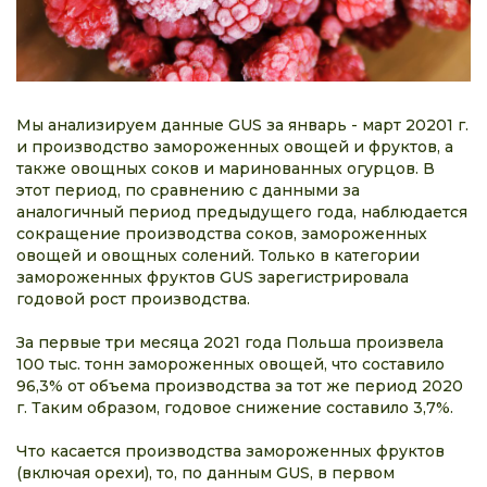
Мы анализируем данные GUS за январь - март 20201 г.
и производство замороженных овощей и фруктов, а
также овощных соков и маринованных огурцов. В
этот период, по сравнению с данными за
аналогичный период предыдущего года, наблюдается
сокращение производства соков, замороженных
овощей и овощных солений. Только в категории
замороженных фруктов GUS зарегистрировала
годовой рост производства.
За первые три месяца 2021 года Польша произвела
100 тыс. тонн замороженных овощей, что составило
96,3% от объема производства за тот же период 2020
г. Таким образом, годовое снижение составило 3,7%.
Что касается производства замороженных фруктов
(включая орехи), то, по данным GUS, в первом