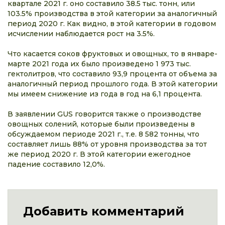
квартале 2021 г. оно составило 38.5 тыс. тонн, или
103.5% производства в этой категории за аналогичный
период 2020 г. Как видно, в этой категории в годовом
исчислении наблюдается рост на 3.5%.
Что касается соков фруктовых и овощных, то в январе-
марте 2021 года их было произведено 1 973 тыс.
гектолитров, что составило 93,9 процента от объема за
аналогичный период прошлого года. В этой категории
мы имеем снижение из года в год на 6,1 процента.
В заявлении GUS говорится также о производстве
овощных солений, которые были произведены в
обсуждаемом периоде 2021 г., т.е. 8 582 тонны, что
составляет лишь 88% от уровня производства за тот
же период 2020 г. В этой категории ежегодное
падение составило 12,0%.
Добавить комментарий