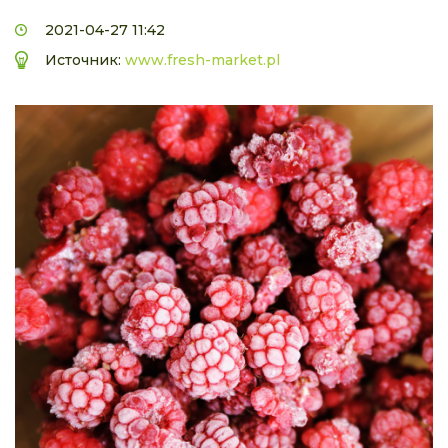
2021-04-27 11:42
Источник:
www.fresh-market.pl