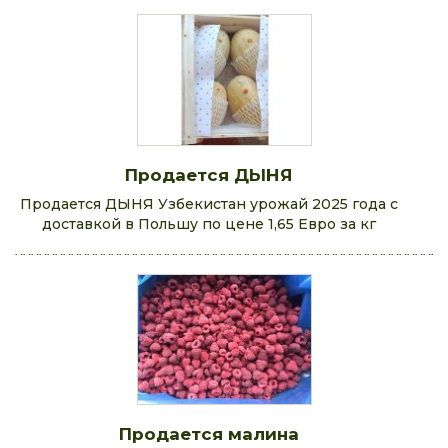
Продается ДЫНЯ
Продается ДЫНЯ Узбекистан урожай 2025 года с
доставкой в Польшу по цене 1,65 Евро за кг
Продается малина