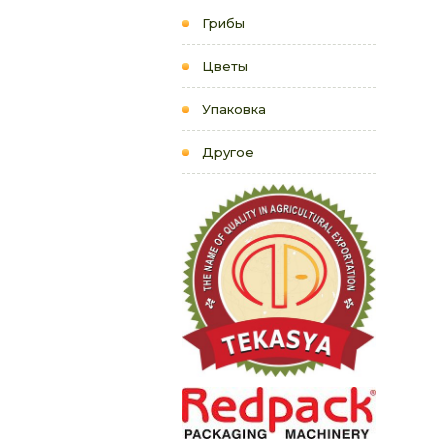
Грибы
Цветы
Упаковка
Другое