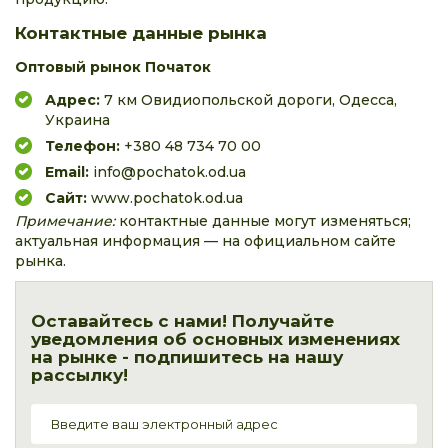
Контактные данные рынка
Оптовый рынок Початок
Адрес:
7 км Овидиопольской дороги, Одесса,
Украина
Телефон:
+380 48 734 70 00
Email:
info@pochatok.od.ua
Сайт:
www.pochatok.od.ua
Примечание:
контактные данные могут изменяться;
актуальная информация — на официальном сайте
рынка.
Оставайтесь с нами! Получайте
уведомления об основных изменениях
на рынке - подпишитесь на нашу
рассылку!