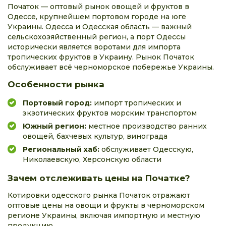
Початок — оптовый рынок овощей и фруктов в
Одессе, крупнейшем портовом городе на юге
Украины. Одесса и Одесская область — важный
сельскохозяйственный регион, а порт Одессы
исторически является воротами для импорта
тропических фруктов в Украину. Рынок Початок
обслуживает всё черноморское побережье Украины.
Особенности рынка
Портовый город:
импорт тропических и
экзотических фруктов морским транспортом
Южный регион:
местное производство ранних
овощей, бахчевых культур, винограда
Региональный хаб:
обслуживает Одесскую,
Николаевскую, Херсонскую области
Зачем отслеживать цены на Початке?
Котировки одесского рынка Початок отражают
оптовые цены на овощи и фрукты в черноморском
регионе Украины, включая импортную и местную
продукцию.