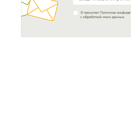
Я прочитал
Политика конфиде
с обработкой моих данных.