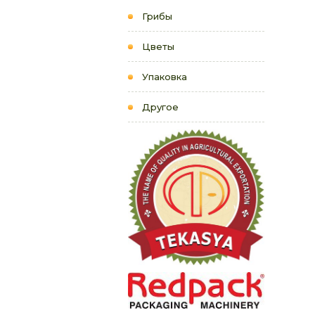
Грибы
Цветы
Упаковка
Другое