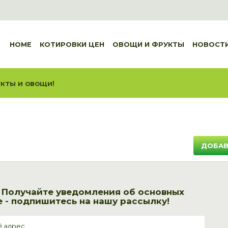
HOME
КОТИРОВКИ ЦЕН
ОВОЩИ И ФРУКТЫ
НОВОСТ
кты и овощи!
ДОБАВ
! Получайте уведомления об основных
 - подпишитесь на нашу рассылку!