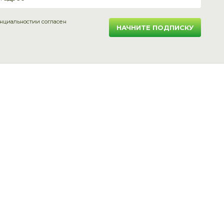
нциальности
и согласен
НАЧНИТЕ ПОДПИСКУ