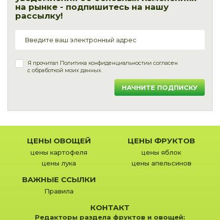
на рынке - подпишитесь на нашу
рассылку!
Я прочитал
Политика конфиденциальности
и согласен
с обработкой моих данных.
НАЧНИТЕ ПОДПИСКУ
ЦЕНЫ ОВОЩЕЙ
ЦЕНЫ ФРУКТОВ
цены картофеля
цены яблок
цены лука
цены апельсинов
ВАЖНЫЕ ССЫЛКИ
Правила
КОНТАКТ
Редакторы раздела фруктов и овощей: