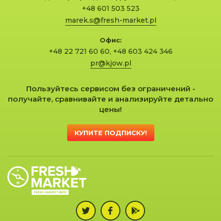
+48 601 503 523
marek.s@fresh-market.pl
Офис:
+48 22 721 60 60
,
+48 603 424 346
pr@kjow.pl
Пользуйтесь сервисом без ограничений -
получайте, сравнивайте и анализируйте детально
цены!
КУПИТЕ ПОДПИСКУ!