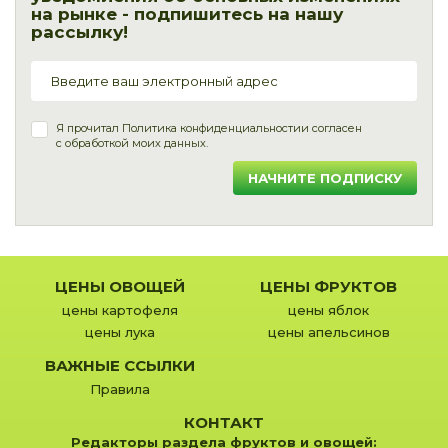
на рынке - подпишитесь на нашу
рассылку!
Я прочитал
Политика конфиденциальности
и согласен
с обработкой моих данных.
НАЧНИТЕ ПОДПИСКУ
ЦЕНЫ ОВОЩЕЙ
ЦЕНЫ ФРУКТОВ
цены картофеля
цены яблок
цены лука
цены апельсинов
ВАЖНЫЕ ССЫЛКИ
Правила
КОНТАКТ
Редакторы раздела фруктов и овощей: