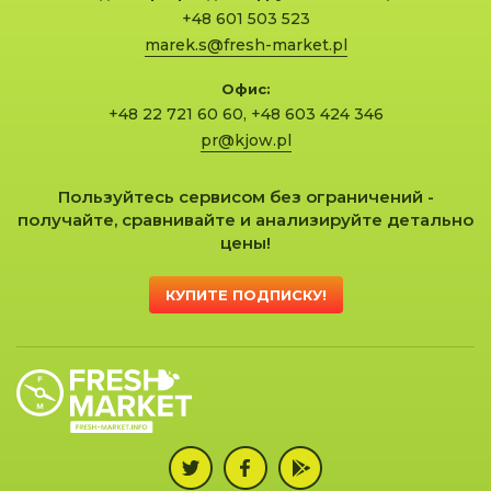
+48 601 503 523
marek.s@fresh-market.pl
Офис:
+48 22 721 60 60
,
+48 603 424 346
pr@kjow.pl
Пользуйтесь сервисом без ограничений -
получайте, сравнивайте и анализируйте детально
цены!
КУПИТЕ ПОДПИСКУ!