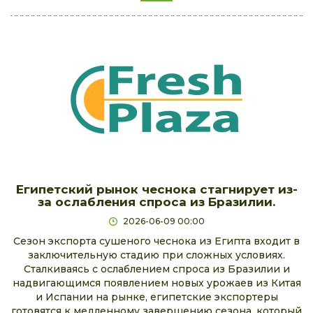
Египетский рынок чеснока стагнирует из-
за ослабления спроса из Бразилии.
2026-06-09 00:00
Сезон экспорта сушеного чеснока из Египта входит в
заключительную стадию при сложных условиях.
Сталкиваясь с ослаблением спроса из Бразилии и
надвигающимся появлением новых урожаев из Китая
и Испании на рынке, египетские экспортеры
готовятся к медленному завершению сезона, который