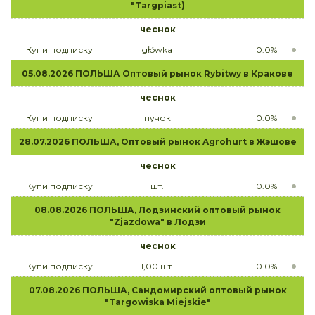
"Targpiast)
чеснок
Купи подписку
główka
0.0%
05.08.2026 ПОЛЬША Оптовый рынок Rybitwy в Кракове
чеснок
Купи подписку
пучок
0.0%
28.07.2026 ПОЛЬША, Оптовый рынок Agrohurt в Жэшове
чеснок
Купи подписку
шт.
0.0%
08.08.2026 ПОЛЬША, Лодзинский оптовый рынок
"Zjazdowa" в Лодзи
чеснок
Купи подписку
1,00 шт.
0.0%
07.08.2026 ПОЛЬША, Сандомирский оптовый рынок
"Targowiska Miejskie"