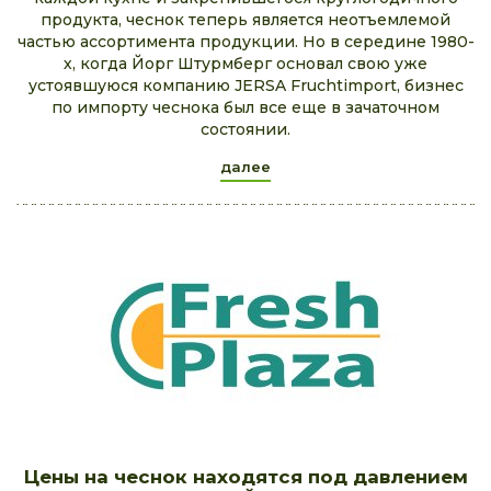
продукта, чеснок теперь является неотъемлемой
частью ассортимента продукции. Но в середине 1980-
х, когда Йорг Штурмберг основал свою уже
устоявшуюся компанию JERSA Fruchtimport, бизнес
по импорту чеснока был все еще в зачаточном
состоянии.
далее
Цены на чеснок находятся под давлением