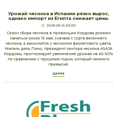
Урожай чеснока в Испании резко вырос,
однако импорт из Египта снижает цены.
2026-05-14 00:00
Сезон сбора чеснока в провинции Кордова должен
начаться около 15 мая, сначала с сорта весеннего
чеснока, а закончится с чесноком фиолетового цвета.
Мигель дель Пино, президент сектора чеснока ASAJA
Кордовы, прогнозирует увеличение урожая на 40-50%
по сравнению с прошлым годом, который немного
превысил.
далее