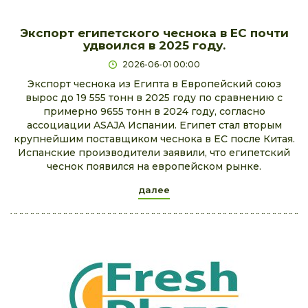
Экспорт египетского чеснока в ЕС почти
удвоился в 2025 году.
2026-06-01 00:00
Экспорт чеснока из Египта в Европейский союз
вырос до 19 555 тонн в 2025 году по сравнению с
примерно 9655 тонн в 2024 году, согласно
ассоциации ASAJA Испании. Египет стал вторым
крупнейшим поставщиком чеснока в ЕС после Китая.
Испанские производители заявили, что египетский
чеснок появился на европейском рынке.
далее