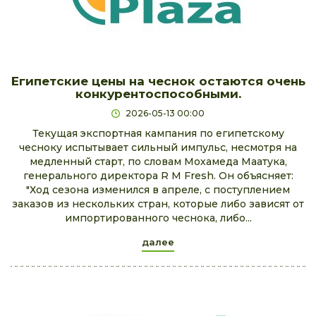
Египетские цены на чеснок остаются очень
конкурентоспособными.
2026-05-13 00:00
Текущая экспортная кампания по египетскому
чесноку испытывает сильный импульс, несмотря на
медленный старт, по словам Мохамеда Маатука,
генерального директора R M Fresh. Он объясняет:
"Ход сезона изменился в апреле, с поступлением
заказов из нескольких стран, которые либо зависят от
импортированного чеснока, либо...
далее