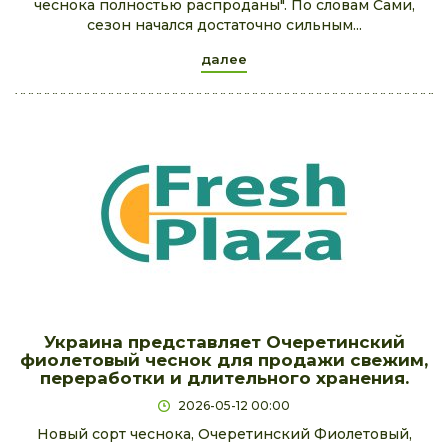
чеснока полностью распроданы". По словам Сами,
сезон начался достаточно сильным...
далее
Украина представляет Очеретинский
фиолетовый чеснок для продажи свежим,
переработки и длительного хранения.
2026-05-12 00:00
Новый сорт чеснока, Очеретинский Фиолетовый,