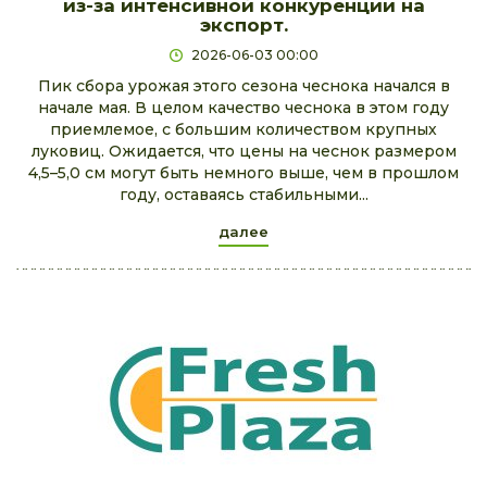
из-за интенсивной конкуренции на
экспорт.
2026-06-03 00:00
Пик сбора урожая этого сезона чеснока начался в
начале мая. В целом качество чеснока в этом году
приемлемое, с большим количеством крупных
луковиц. Ожидается, что цены на чеснок размером
4,5–5,0 см могут быть немного выше, чем в прошлом
году, оставаясь стабильными...
далее