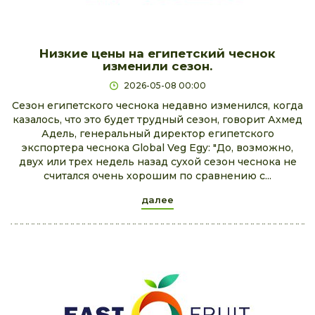
Низкие цены на египетский чеснок
изменили сезон.
2026-05-08 00:00
Сезон египетского чеснока недавно изменился, когда
казалось, что это будет трудный сезон, говорит Ахмед
Адель, генеральный директор египетского
экспортера чеснока Global Veg Egy: "До, возможно,
двух или трех недель назад сухой сезон чеснока не
считался очень хорошим по сравнению с...
далее