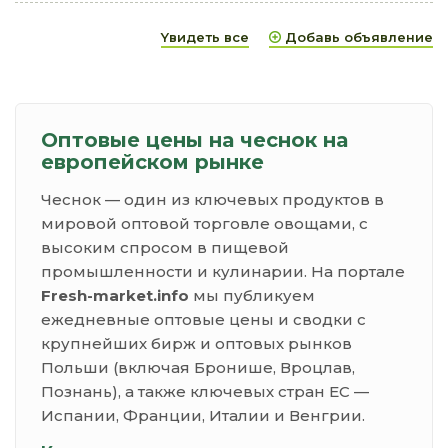
Yвидеть все
Добавь объявление
Оптовые цены на чеснок на
европейском рынке
Чеснок — один из ключевых продуктов в
мировой оптовой торговле овощами, с
высоким спросом в пищевой
промышленности и кулинарии. На портале
Fresh-market.info
мы публикуем
ежедневные оптовые цены и сводки с
крупнейших бирж и оптовых рынков
Польши (включая Бронише, Вроцлав,
Познань), а также ключевых стран ЕС —
Испании, Франции, Италии и Венгрии.