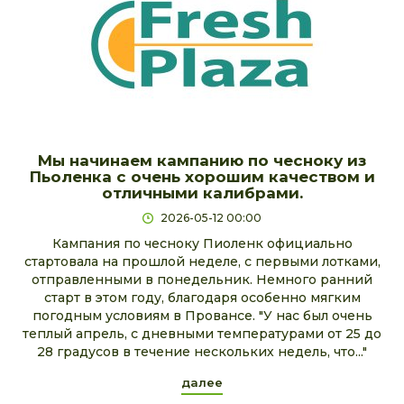
Мы начинаем кампанию по чесноку из
Пьоленка с очень хорошим качеством и
отличными калибрами.
2026-05-12 00:00
Кампания по чесноку Пиоленк официально
стартовала на прошлой неделе, с первыми лотками,
отправленными в понедельник. Немного ранний
старт в этом году, благодаря особенно мягким
погодным условиям в Провансе. "У нас был очень
теплый апрель, с дневными температурами от 25 до
28 градусов в течение нескольких недель, что..."
далее