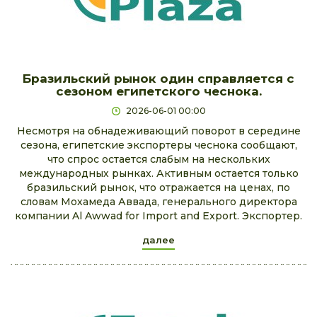
Бразильский рынок один справляется с
сезоном египетского чеснока.
2026-06-01 00:00
Несмотря на обнадеживающий поворот в середине
сезона, египетские экспортеры чеснока сообщают,
что спрос остается слабым на нескольких
международных рынках. Активным остается только
бразильский рынок, что отражается на ценах, по
словам Мохамеда Аввада, генерального директора
компании Al Awwad for Import and Export. Экспортер.
далее