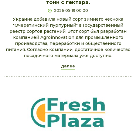
тонн с гектара.
2026-05-19 00:00
Украина добавила новый сорт зимнего чеснока
"Очеретинский пурпурный" в Государственный
реестр сортов растений. Этот сорт был разработан
компанией Agroinnovation для промышленного
производства, переработки и общественного
питания. Согласно компании, достаточное количество
посадочного материала уже доступно.
далее