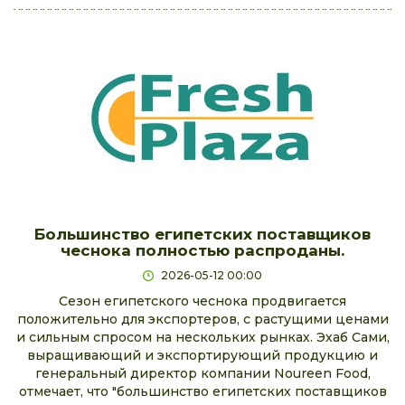
Большинство египетских поставщиков
чеснока полностью распроданы.
2026-05-12 00:00
Сезон египетского чеснока продвигается
положительно для экспортеров, с растущими ценами
и сильным спросом на нескольких рынках. Эхаб Сами,
выращивающий и экспортирующий продукцию и
генеральный директор компании Noureen Food,
отмечает, что "большинство египетских поставщиков