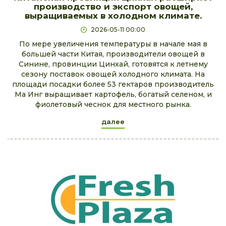
производство и экспорт овощей,
выращиваемых в холодном климате.
2026-05-11 00:00
По мере увеличения температуры в начале мая в
большей части Китая, производители овощей в
Синине, провинции Цинхай, готовятся к летнему
сезону поставок овощей холодного климата. На
площади посадки более 53 гектаров производитель
Ма Инг выращивает картофель, богатый селеном, и
фиолетовый чеснок для местного рынка.
далее