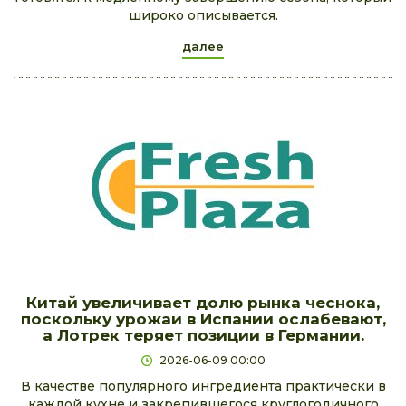
широко описывается.
далее
Китай увеличивает долю рынка чеснока,
поскольку урожаи в Испании ослабевают,
а Лотрек теряет позиции в Германии.
2026-06-09 00:00
В качестве популярного ингредиента практически в
каждой кухне и закрепившегося круглогодичного