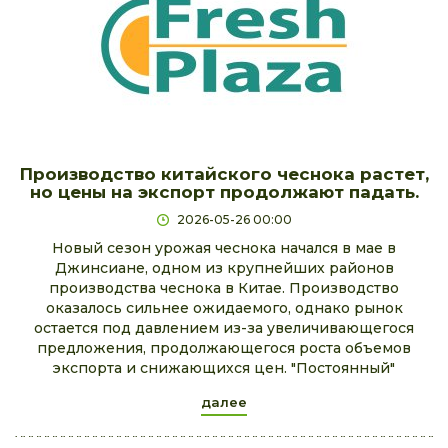
Производство китайского чеснока растет,
но цены на экспорт продолжают падать.
2026-05-26 00:00
Новый сезон урожая чеснока начался в мае в
Джинсиане, одном из крупнейших районов
производства чеснока в Китае. Производство
оказалось сильнее ожидаемого, однако рынок
остается под давлением из-за увеличивающегося
предложения, продолжающегося роста объемов
экспорта и снижающихся цен. "Постоянный"
далее