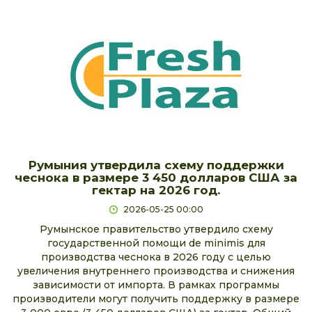
Румыния утвердила схему поддержки
чеснока в размере 3 450 долларов США за
гектар на 2026 год.
2026-05-25 00:00
Румынское правительство утвердило схему
государственной помощи de minimis для
производства чеснока в 2026 году с целью
увеличения внутреннего производства и снижения
зависимости от импорта. В рамках программы
производители могут получить поддержку в размере