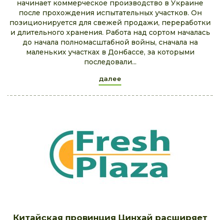
начинает коммерческое производство в Украине
после прохождения испытательных участков. Он
позиционируется для свежей продажи, переработки
и длительного хранения. Работа над сортом началась
до начала полномасштабной войны, сначала на
маленьких участках в Донбассе, за которыми
последовали...
далее
Китайская провинция Цинхай расширяет