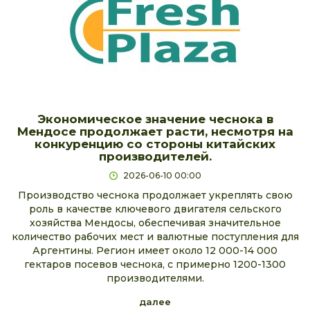
Экономическое значение чеснока в
Мендосе продолжает расти, несмотря на
конкуренцию со стороны китайских
производителей.
2026-06-10 00:00
Производство чеснока продолжает укреплять свою
роль в качестве ключевого двигателя сельского
хозяйства Мендосы, обеспечивая значительное
количество рабочих мест и валютные поступления для
Аргентины. Регион имеет около 12 000-14 000
гектаров посевов чеснока, с примерно 1200-1300
производителями.
далее