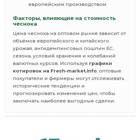
европейским производством
Факторы, влияющие на стоимость
чеснока
Цена чеснока на оптовом рынке зависит от
объёмов европейского и китайского
урожая, антидемпинговых пошлин ЕС,
сезона, условий хранения и колебаний
валютных курсов. Используя
графики
котировок на Fresh-market.info
, оптовые
покупатели и фермеры могут отслеживать
исторические тенденции и
прогнозировать изменения цен, чтобы
заключать наиболее выгодные сделки.