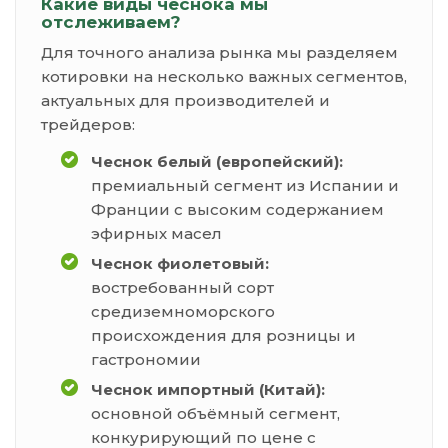
Какие виды чеснока мы
отслеживаем?
Для точного анализа рынка мы разделяем
котировки на несколько важных сегментов,
актуальных для производителей и
трейдеров:
Чеснок белый (европейский):
премиальный сегмент из Испании и
Франции с высоким содержанием
эфирных масел
Чеснок фиолетовый:
востребованный сорт
средиземноморского
происхождения для розницы и
гастрономии
Чеснок импортный (Китай):
основной объёмный сегмент,
конкурирующий по цене с