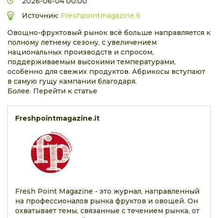
2026-06-04 00:00
Источник:
Freshpointmagazine.it
Овощно-фруктовый рынок всё больше направляется к
полному летнему сезону, с увеличением
национальных производств и спросом,
поддерживаемым высокими температурами,
особенно для свежих продуктов. Абрикосы вступают
в самую гущу кампании благодаря.
Более. Перейти к статье
Freshpointmagazine.it
Fresh Point Magazine - это журнал, направленный
на профессионалов рынка фруктов и овощей. Он
охватывает темы, связанные с течением рынка, от