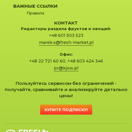
ВАЖНЫЕ ССЫЛКИ
Правила
КОНТАКТ
Редакторы раздела фруктов и овощей:
+48 601 503 523
marek.s@fresh-market.pl
Офис:
+48 22 721 60 60
,
+48 603 424 346
pr@kjow.pl
Пользуйтесь сервисом без ограничений -
получайте, сравнивайте и анализируйте детально
цены!
КУПИТЕ ПОДПИСКУ!