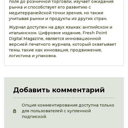
поля до розничной торговли, изучает ожидания
рынка и способствует его развитию с
медитерранейской точки зрения, но также
учитывая рынки и продукты из других стран.
Журнал доступен на двух языках: английском и
итальянском. Цифровое издание, Fresh Point
Digital Magazine, является инновационной
версией печатного журнала, который охватывает
темы, такие как инновация, продвижение,
логистика и упаковка.
Добавить комментарий
Опция комментирования доступна только
для пользователей с купленной
подпиской.