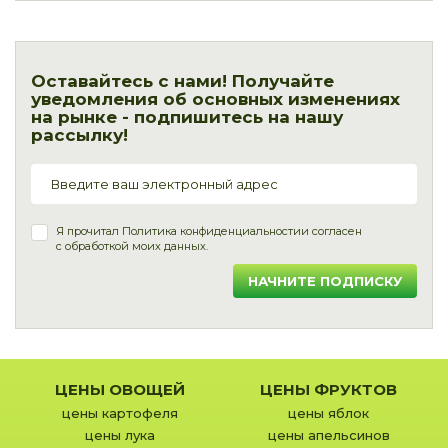
Оставайтесь с нами! Получайте
уведомления об основных изменениях
на рынке - подпишитесь на нашу
рассылку!
Я прочитал
Политика конфиденциальности
и согласен
с обработкой моих данных.
НАЧНИТЕ ПОДПИСКУ
ЦЕНЫ ОВОЩЕЙ
ЦЕНЫ ФРУКТОВ
цены картофеля
цены яблок
цены лука
цены апельсинов