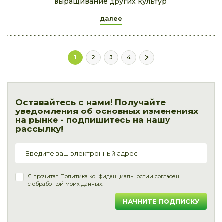
выращивание других культур.
далее
1
2
3
4
Оставайтесь с нами! Получайте
уведомления об основных изменениях
на рынке - подпишитесь на нашу
рассылку!
Я прочитал
Политика конфиденциальности
и согласен
с обработкой моих данных.
НАЧНИТЕ ПОДПИСКУ