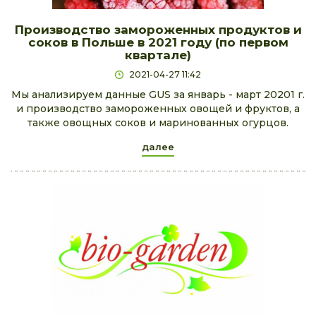
Производство замороженных продуктов и
соков в Польше в 2021 году (по первом
квартале)
2021-04-27 11:42
Мы анализируем данные GUS за январь - март 20201 г.
и производство замороженных овощей и фруктов, а
также овощных соков и маринованных огурцов.
далее