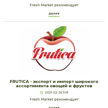
Fresh Market рекомендует
далее
FRUTICA - экспорт и импорт широкого
ассортимента овощей и фруктов
2021-02-26 11:19
Fresh Market рекомендует
далее