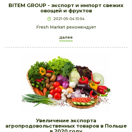
BITEM GROUP - экспорт и импорт свежих
овощей и фруктов
2021-05-04 10:54
Fresh Market рекомендует
далее
Увеличение экспорта
агропродовольственных товаров в Польше
в 2020 году