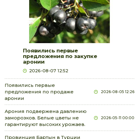
Появились первые
предложения по закупке
аронии
2026-08-07 12:52
Появились первые
предложения по продаже
2026-08-05 12:26
аронии
Арония подвержена давлению
заморозков. Белые цветы не
2026-05-11 00:00
гарантируют высоких урожаев.
Провинция Бартын в Турции