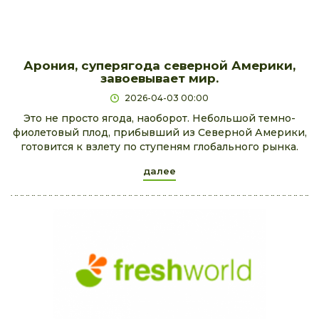
Арония, суперягода северной Америки,
завоевывает мир.
2026-04-03 00:00
Это не просто ягода, наоборот. Небольшой темно-
фиолетовый плод, прибывший из Северной Америки,
готовится к взлету по ступеням глобального рынка.
далее