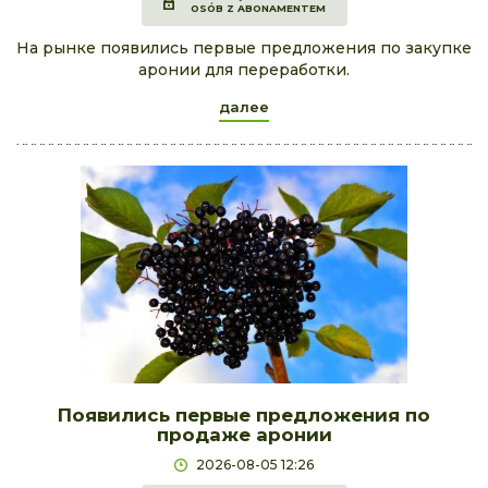
OSÓB Z ABONAMENTEM
На рынке появились первые предложения по закупке
аронии для переработки.
далее
Появились первые предложения по
продаже аронии
2026-08-05 12:26