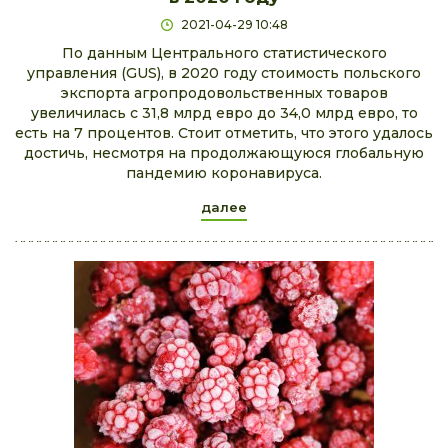
2021-04-29 10:48
По данным Центрального статистического
управления (GUS), в 2020 году стоимость польского
экспорта агропродовольственных товаров
увеличилась с 31,8 млрд евро до 34,0 млрд евро, то
есть на 7 процентов. Стоит отметить, что этого удалось
достичь, несмотря на продолжающуюся глобальную
пандемию коронавируса.
далее