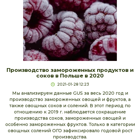
Производство замороженных продуктов и
соков в Польше в 2020
2021-01-28 12:23
Мы анализируем данные GUS за весь 2020 год и
производство замороженных овощей и фруктов, а
также овощных соков и солений. В этот период по
отношению к 2019 г. наблюдается сокращение
производства соков, замороженных овощей и
особенно замороженных фруктов. Только в категории
овощных солений ОГО зафиксировало годовой рост
производства.