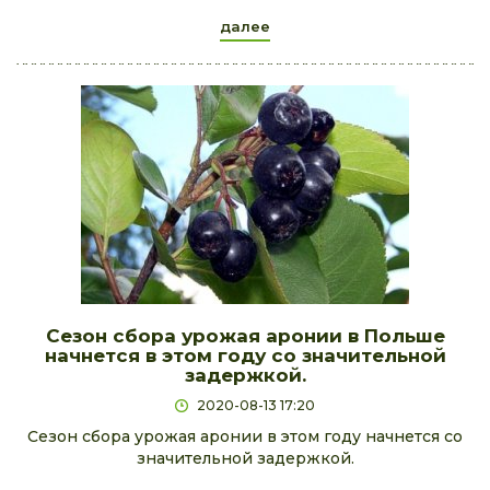
далее
Сезон сбора урожая аронии в Польше
начнется в этом году со значительной
задержкой.
2020-08-13 17:20
Сезон сбора урожая аронии в этом году начнется со
значительной задержкой.