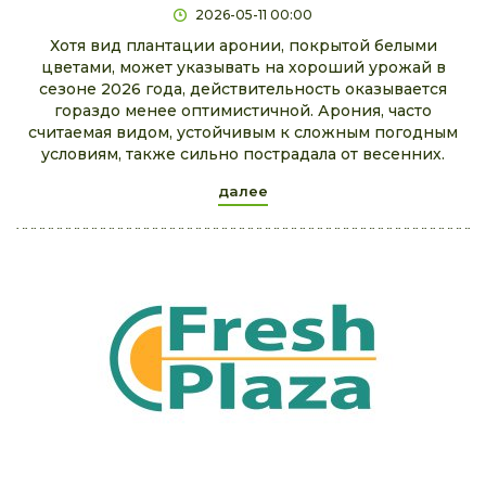
2026-05-11 00:00
Хотя вид плантации аронии, покрытой белыми
цветами, может указывать на хороший урожай в
сезоне 2026 года, действительность оказывается
гораздо менее оптимистичной. Арония, часто
считаемая видом, устойчивым к сложным погодным
условиям, также сильно пострадала от весенних.
далее