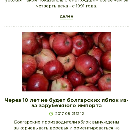
урожая. Такой показатель станет худшим более чем за
четверть века - с 1991 года.
далее
Через 10 лет не будет болгарских яблок из-
за зарубежного импорта
2017-08-21 13:12
Болгарские производители яблок вынуждены
выкорчевывать деревья и ориентироваться на