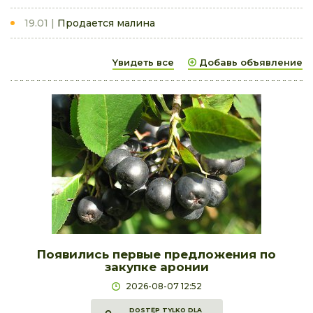
19.01
Продается малина
Yвидеть все
Добавь объявление
Появились первые предложения по
закупке аронии
2026-08-07 12:52
DOSTĘP TYLKO DLA