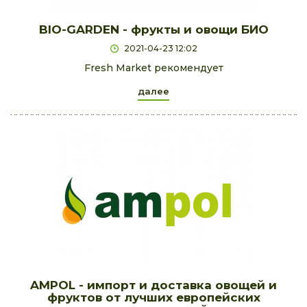
BIO-GARDEN - фрукты и овощи БИО
2021-04-23 12:02
Fresh Market рекомендует
далее
AMPOL - импорт и доставка овощей и
фруктов от лучших европейских