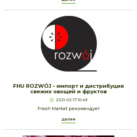
FHU ROZWÓJ - импорт и дистрибуция
свежих овощей и фруктов
2021-02-17 10:49
Fresh Market рекомендует
далее