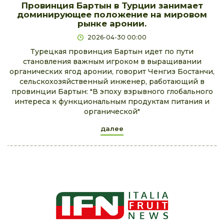
Провинция Бартын в Турции занимает
доминирующее положение на мировом
рынке аронии.
2026-04-30 00:00
Турецкая провинция Бартын идет по пути
становления важным игроком в выращивании
органических ягод аронии, говорит Ченгиз Бостанчи,
сельскохозяйственный инженер, работающий в
провинции Бартын: "В эпоху взрывного глобального
интереса к функциональным продуктам питания и
органической"
далее