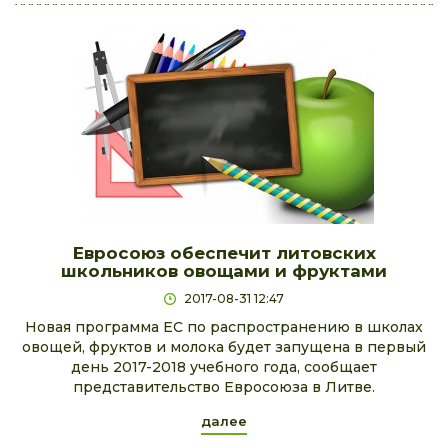
Евросоюз обеспечит литовских
школьников овощами и фруктами
2017-08-31 12:47
Новая программа ЕС по распространению в школах
овощей, фруктов и молока будет запущена в первый
день 2017-2018 учебного года, сообщает
представительство Евросоюза в Литве.
далее