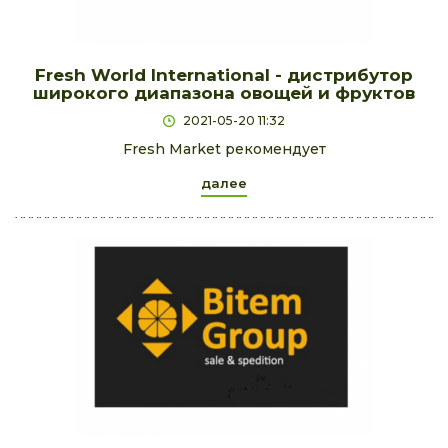
Fresh World International - дистрибутор
широкого диапазона овощей и фруктов
2021-05-20 11:32
Fresh Market рекомендует
далее