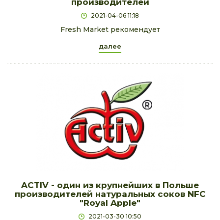
производителей
2021-04-06 11:18
Fresh Market рекомендует
далее
ACTIV - один из крупнейших в Польше
производителей натуральных соков NFC
"Royal Apple"
2021-03-30 10:50