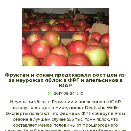
Фруктам и сокам предсказали рост цен из-
за неурожая яблок в ФРГ и апельсинов в
ЮАР
2017-08-24 15:10
Неурожаи яблок в Германии и апельсинов в ЮАР
вызовут рост цен в мире, пишет Deutsche Welle.
Эксперты полагают, что фермеры ФРГ соберут в этом
сезоне в лучшем случае 555 тыс. тонн яблок, что
составляет менее половины от прошлогоднего