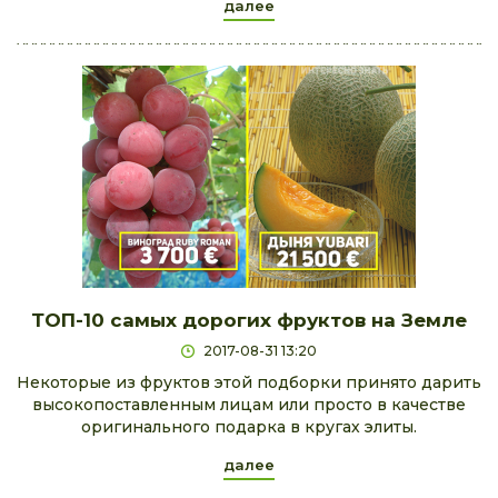
далее
ТОП-10 самых дорогих фруктов на Земле
2017-08-31 13:20
Некоторые из фруктов этой подборки принято дарить
высокопоставленным лицам или просто в качестве
оригинального подарка в кругах элиты.
далее