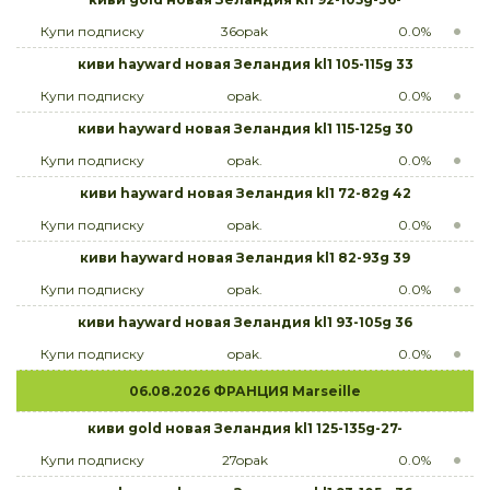
Купи подписку
36opak
0.0%
киви hayward новая Зеландия kl1 105-115g 33
Купи подписку
opak.
0.0%
киви hayward новая Зеландия kl1 115-125g 30
Купи подписку
opak.
0.0%
киви hayward новая Зеландия kl1 72-82g 42
Купи подписку
opak.
0.0%
киви hayward новая Зеландия kl1 82-93g 39
Купи подписку
opak.
0.0%
киви hayward новая Зеландия kl1 93-105g 36
Купи подписку
opak.
0.0%
06.08.2026 ФРАНЦИЯ Marseille
киви gold новая Зеландия kl1 125-135g-27-
Купи подписку
27opak
0.0%