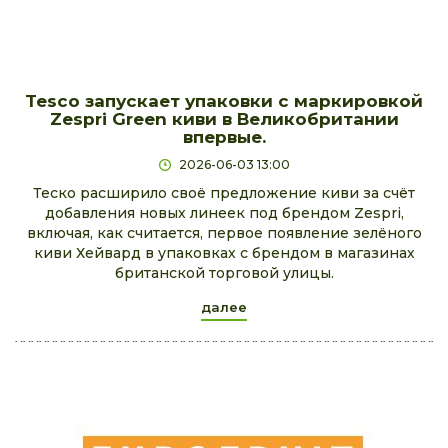
Tesco запускает упаковки с маркировкой
Zespri Green киви в Великобритании
впервые.
2026-06-03 13:00
Теско расширило своё предложение киви за счёт
добавления новых линеек под брендом Zespri,
включая, как считается, первое появление зелёного
киви Хейвард в упаковках с брендом в магазинах
британской торговой улицы.
далее