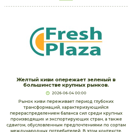
Желтый киви опережает зеленый в
большинстве крупных рынков.
2026-06-04 00:00
Рынок киви переживает период глубоких
трансформаций, характеризующийся
перераспределением баланса сил среди крупных
производящих и экспортирующих стран, а также
сдвигом, обусловленным предпочтениями по сортам
международных потребителей. В этом контексте,