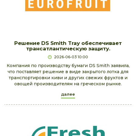
Решение DS Smith Tray обеспечивает
трансатлантическую защиту.
2026-06-03 10:00
Компания по производству бумаги DS Smith заявила,
что поставляет решение в виде закрытого лотка для
транспортировки киви и других свежих фруктов и
овощей производителям на греческом рынке.
далее