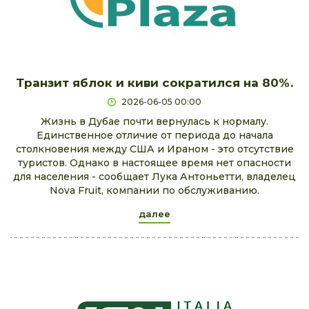
Транзит яблок и киви сократился на 80%.
2026-06-05 00:00
Жизнь в Дубае почти вернулась к нормалу.
Единственное отличие от периода до начала
столкновения между США и Ираном - это отсутствие
туристов. Однако в настоящее время нет опасности
для населения - сообщает Лука Антоньетти, владелец
Nova Fruit, компании по обслуживанию.
далее