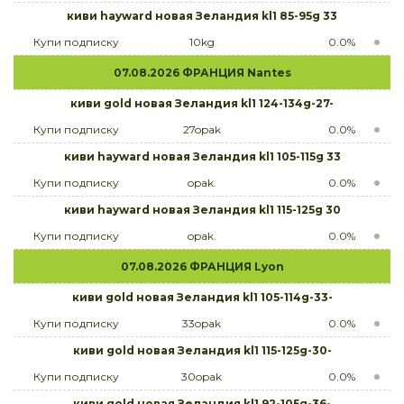
киви hayward новая Зеландия kl1 85-95g 33
Купи подписку
10kg
0.0%
07.08.2026 ФРАНЦИЯ Nantes
киви gold новая Зеландия kl1 124-134g-27-
Купи подписку
27opak
0.0%
киви hayward новая Зеландия kl1 105-115g 33
Купи подписку
opak.
0.0%
киви hayward новая Зеландия kl1 115-125g 30
Купи подписку
opak.
0.0%
07.08.2026 ФРАНЦИЯ Lyon
киви gold новая Зеландия kl1 105-114g-33-
Купи подписку
33opak
0.0%
киви gold новая Зеландия kl1 115-125g-30-
Купи подписку
30opak
0.0%
киви gold новая Зеландия kl1 92-105g-36-