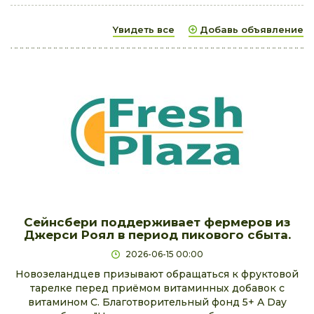
Yвидеть все
Добавь объявление
Сейнсбери поддерживает фермеров из
Джерси Роял в период пикового сбыта.
2026-06-15 00:00
Новозеландцев призывают обращаться к фруктовой
тарелке перед приёмом витаминных добавок с
витамином C. Благотворительный фонд 5+ A Day