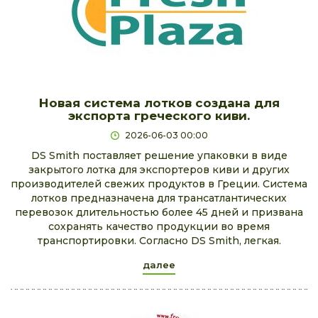
Новая система лотков создана для
экспорта греческого киви.
2026-06-03 00:00
DS Smith поставляет решение упаковки в виде
закрытого лотка для экспортеров киви и других
производителей свежих продуктов в Греции. Система
лотков предназначена для трансатлантических
перевозок длительностью более 45 дней и призвана
сохранять качество продукции во время
транспортировки. Согласно DS Smith, легкая.
далее