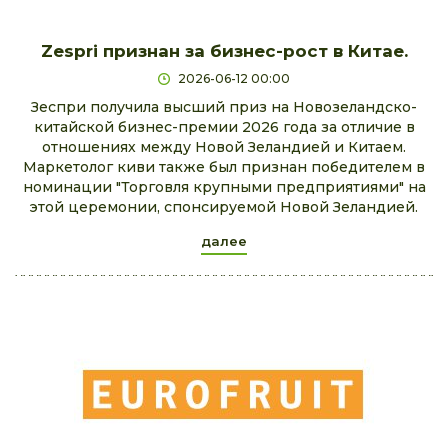
Zespri признан за бизнес-рост в Китае.
2026-06-12 00:00
Зеспри получила высший приз на Новозеландско-
китайской бизнес-премии 2026 года за отличие в
отношениях между Новой Зеландией и Китаем.
Маркетолог киви также был признан победителем в
номинации "Торговля крупными предприятиями" на
этой церемонии, спонсируемой Новой Зеландией.
далее