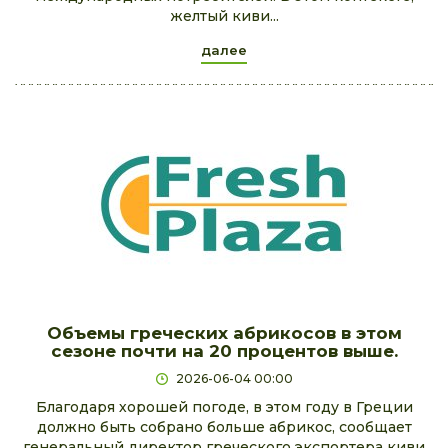
желтый киви...
далее
Объемы греческих абрикосов в этом
сезоне почти на 20 процентов выше.
2026-06-04 00:00
Благодаря хорошей погоде, в этом году в Греции
должно быть собрано больше абрикос, сообщает
генеральный директор греческого экспортера киви