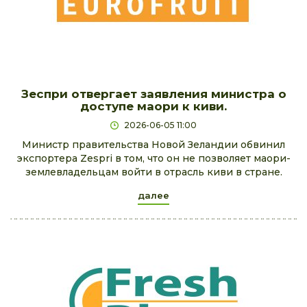
Зеспри отвергает заявления министра о
доступе маори к киви.
2026-06-05 11:00
Министр правительства Новой Зеландии обвинил
экспортера Zespri в том, что он не позволяет маори-
землевладельцам войти в отрасль киви в стране.
далее