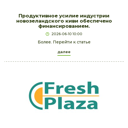
Продуктивное усилие индустрии
новозеландского киви обеспечено
финансированием.
2026-06-10 10:00
Более. Перейти к статье
далее