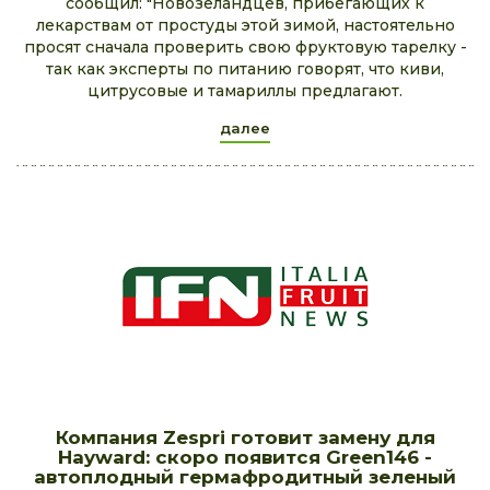
сообщил: "Новозеландцев, прибегающих к
лекарствам от простуды этой зимой, настоятельно
просят сначала проверить свою фруктовую тарелку -
так как эксперты по питанию говорят, что киви,
цитрусовые и тамариллы предлагают.
далее
Компания Zespri готовит замену для
Hayward: скоро появится Green146 -
автоплодный гермафродитный зеленый