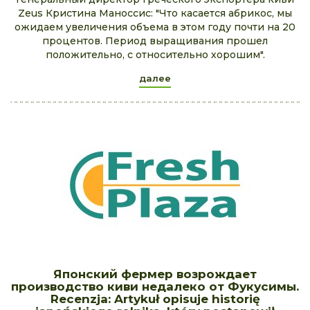
Zeus Кристина Маноссис: "Что касается абрикос, мы
ожидаем увеличения объема в этом году почти на 20
процентов. Период выращивания прошел
положительно, с относительно хорошим".
далее
Японский фермер возрождает
производство киви недалеко от Фукусимы.
Recenzja: Artykuł opisuje historię