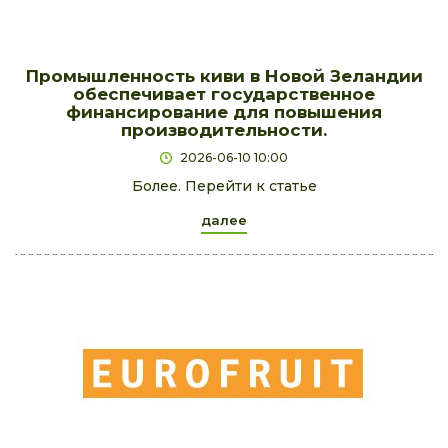
Промышленность киви в Новой Зеландии
обеспечивает государственное
финансирование для повышения
производительности.
2026-06-10 10:00
Более. Перейти к статье
далее