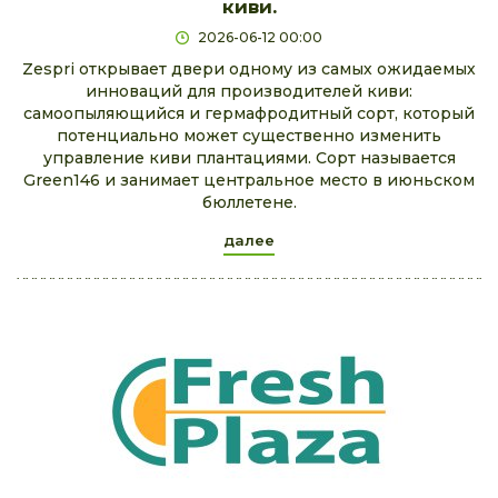
киви.
2026-06-12 00:00
Zespri открывает двери одному из самых ожидаемых
инноваций для производителей киви:
самоопыляющийся и гермафродитный сорт, который
потенциально может существенно изменить
управление киви плантациями. Сорт называется
Green146 и занимает центральное место в июньском
бюллетене.
далее