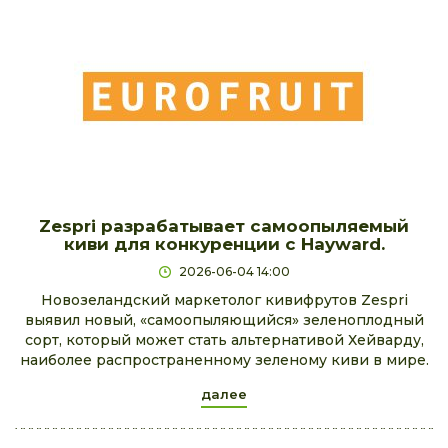
Zespri разрабатывает самоопыляемый
киви для конкуренции с Hayward.
2026-06-04 14:00
Новозеландский маркетолог кивифрутов Zespri
выявил новый, «самоопыляющийся» зеленоплодный
сорт, который может стать альтернативой Хейварду,
наиболее распространенному зеленому киви в мире.
далее