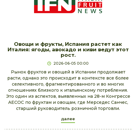
Овощи и фрукты, Испания растет как
Италия: ягоды, авокадо и киви ведут этот
рост.
2026-06-05 00:00
Рынок фруктов и овощей в Испании продолжает
расти, однако это происходит в контексте все более
селективного, фрагментированного и во многих
отношениях близкого к итальянскому потребления.
Это один из аспектов, выявленных на 28-м Конгрессе
AECOC по фруктам и овощам, где Мерседес Санчес,
старший руководитель розничной торговли.
далее