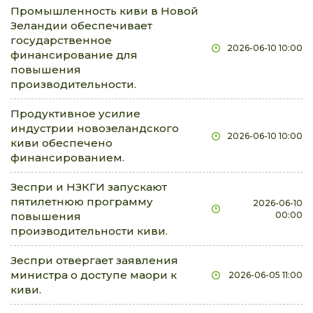
Промышленность киви в Новой
Зеландии обеспечивает
государственное
2026-06-10 10:00
финансирование для
повышения
производительности.
Продуктивное усилие
индустрии новозеландского
2026-06-10 10:00
киви обеспечено
финансированием.
Зеспри и НЗКГИ запускают
пятилетнюю программу
2026-06-10
повышения
00:00
производительности киви.
Зеспри отвергает заявления
министра о доступе маори к
2026-06-05 11:00
киви.