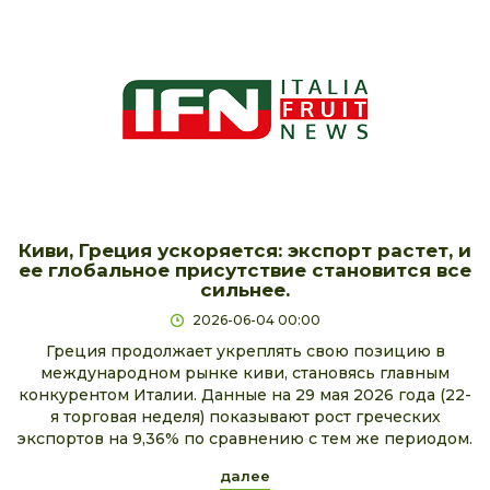
Киви, Греция ускоряется: экспорт растет, и
ее глобальное присутствие становится все
сильнее.
2026-06-04 00:00
Греция продолжает укреплять свою позицию в
международном рынке киви, становясь главным
конкурентом Италии. Данные на 29 мая 2026 года (22-
я торговая неделя) показывают рост греческих
экспортов на 9,36% по сравнению с тем же периодом.
далее