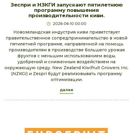
Зеспри и НЗКГИ запускают пятилетнюю
программу повышения
производительности киви.
2026-06-10 00:00
Новозеландская индустрия киви приветствует
правительственное сопредпринимательство в новой
пятилетней программе, направленной на помощь
производителям в производстве большего урожая
фруктов с меньшим использованием воды,
удобрений и сниженным воздействием на
окружающую среду. New Zealand Kiwifruit Growers Inc.
(NZKGI) и Zespri будут реализовывать программу
оптимизации.
далее