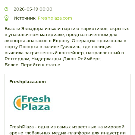
2026-05-19 00:00
Источник:
Freshplaza.com
Власти Эквадора изъяли партию наркотиков, скрытых
в упаковочном материале, предназначенном для
экспорта ананасов в Европу. Операция произошла в
порту Посорха в заливе Гуаякиль, где полиция
выявила загрязненный контейнер, направленный в
Роттердам, Нидерланды. Джон Реймберг,
Более. Перейти к статье
Freshplaza.com
FreshPlaza - одна из самых известных на мировой
арене глобальных медиа-платформ для индустрии