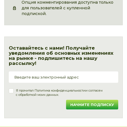
Опция комментирования доступна только
для пользователей с купленной
подпиской.
Оставайтесь с нами! Получайте
уведомления об основных изменениях
на рынке - подпишитесь на нашу
рассылку!
Я прочитал
Политика конфиденциальности
и согласен
с обработкой моих данных.
НАЧНИТЕ ПОДПИСКУ