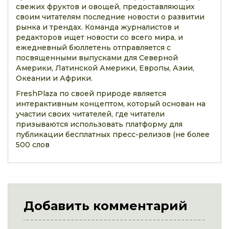
свежих фруктов и овощей, предоставляющих
своим читателям последние новости о развитии
рынка и трендах. Команда журналистов и
редакторов ищет новости со всего мира, и
ежедневный бюллетень отправляется с
посвященными выпусками для Северной
Америки, Латинской Америки, Европы, Азии,
Океании и Африки.
FreshPlaza по своей природе является
интерактивным концептом, который основан на
участии своих читателей, где читатели
призываются использовать платформу для
публикации бесплатных пресс-релизов (не более
500 слов
Добавить комментарий