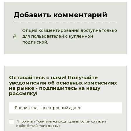
Добавить комментарий
Опция комментирования доступна только
для пользователей с купленной
подпиской.
Оставайтесь с нами! Получайте
уведомления об основных изменениях
на рынке - подпишитесь на нашу
рассылку!
Я прочитал
Политика конфиденциальности
и согласен
с обработкой моих данных.