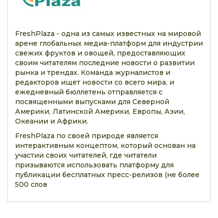
FreshPlaza - одна из самых известных на мировой
арене глобальных медиа-платформ для индустрии
свежих фруктов и овощей, предоставляющих
своим читателям последние новости о развитии
рынка и трендах. Команда журналистов и
редакторов ищет новости со всего мира, и
ежедневный бюллетень отправляется с
посвященными выпусками для Северной
Америки, Латинской Америки, Европы, Азии,
Океании и Африки.
FreshPlaza по своей природе является
интерактивным концептом, который основан на
участии своих читателей, где читатели
призываются использовать платформу для
публикации бесплатных пресс-релизов (не более
500 слов