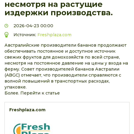
несмотря на растущие
издержки производства.
2026-04-23 00:00
Источник:
Freshplaza.com
Австралийские производители бананов продолжают
обеспечивать постоянное и доступное источник
свежих фруктов для домохозяйств по всей стране,
несмотря на постоянное давление на цены у входа на
ферму. Совет производителей бананов Австралии
(ABGC) отмечает, что производители справляются с
волной повышений в транспортных расходах,
упаковке.
Более. Перейти к статье
Freshplaza.com