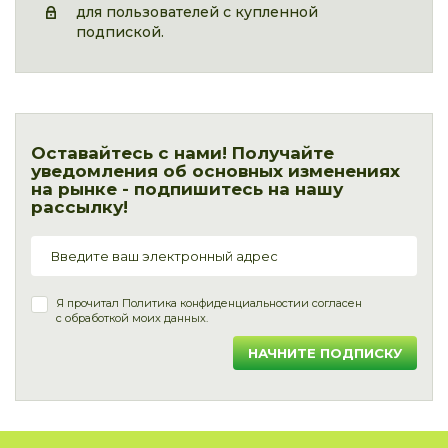
для пользователей с купленной
подпиской.
Оставайтесь с нами! Получайте
уведомления об основных изменениях
на рынке - подпишитесь на нашу
рассылку!
Я прочитал
Политика конфиденциальности
и согласен
с обработкой моих данных.
НАЧНИТЕ ПОДПИСКУ