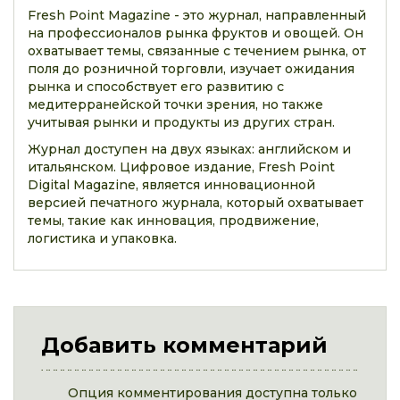
Fresh Point Magazine - это журнал, направленный
на профессионалов рынка фруктов и овощей. Он
охватывает темы, связанные с течением рынка, от
поля до розничной торговли, изучает ожидания
рынка и способствует его развитию с
медитерранейской точки зрения, но также
учитывая рынки и продукты из других стран.
Журнал доступен на двух языках: английском и
итальянском. Цифровое издание, Fresh Point
Digital Magazine, является инновационной
версией печатного журнала, который охватывает
темы, такие как инновация, продвижение,
логистика и упаковка.
Добавить комментарий
Опция комментирования доступна только