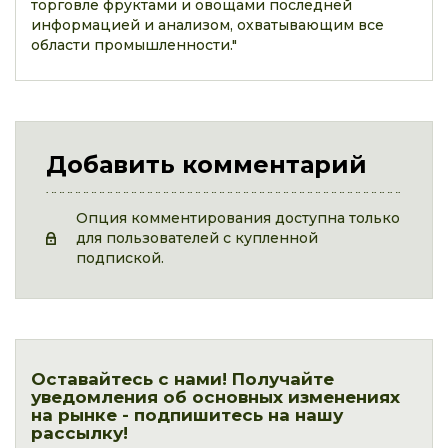
торговле фруктами и овощами последней
информацией и анализом, охватывающим все
области промышленности."
Добавить комментарий
Опция комментирования доступна только
для пользователей с купленной
подпиской.
Оставайтесь с нами! Получайте
уведомления об основных изменениях
на рынке - подпишитесь на нашу
рассылку!