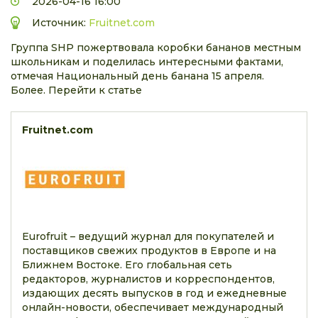
2026-04-16 16:00
Источник:
Fruitnet.com
Группа SHP пожертвовала коробки бананов местным
школьникам и поделилась интересными фактами,
отмечая Национальный день банана 15 апреля.
Более. Перейти к статье
Fruitnet.com
Eurofruit – ведущий журнал для покупателей и
поставщиков свежих продуктов в Европе и на
Ближнем Востоке. Его глобальная сеть
редакторов, журналистов и корреспондентов,
издающих десять выпусков в год и ежедневные
онлайн-новости, обеспечивает международный