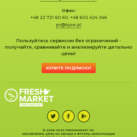
Офис:
+48 22 721 60 60
,
+48 603 424 346
pr@kjow.pl
Пользуйтесь сервисом без ограничений -
получайте, сравнивайте и анализируйте детально
цены!
КУПИТЕ ПОДПИСКУ!
© 2008-2020 FRESHMARKET.RU
ОБЪЯВЛЕНИЯ, ЦЕНЫ НА ОВОЩИ И ФРУКТЫ, ИНФОРМАЦИИ