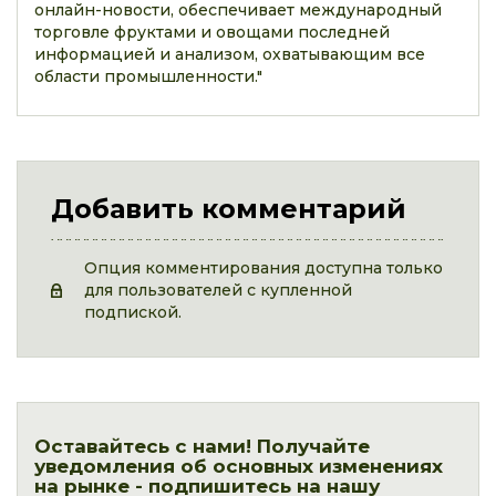
онлайн-новости, обеспечивает международный
торговле фруктами и овощами последней
информацией и анализом, охватывающим все
области промышленности."
Добавить комментарий
Опция комментирования доступна только
для пользователей с купленной
подпиской.
Оставайтесь с нами! Получайте
уведомления об основных изменениях
на рынке - подпишитесь на нашу