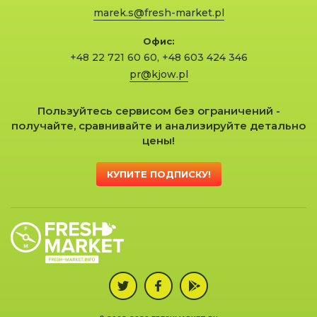
marek.s@fresh-market.pl
Офис:
+48 22 721 60 60
,
+48 603 424 346
pr@kjow.pl
Пользуйтесь сервисом без ограничений -
получайте, сравнивайте и анализируйте детально
цены!
КУПИТЕ ПОДПИСКУ!