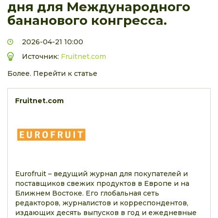
дня для Международного
бананового конгресса.
2026-04-21 10:00
Источник:
Fruitnet.com
Более. Перейти к статье
Fruitnet.com
Eurofruit – ведущий журнал для покупателей и
поставщиков свежих продуктов в Европе и на
Ближнем Востоке. Его глобальная сеть
редакторов, журналистов и корреспондентов,
издающих десять выпусков в год и ежедневные