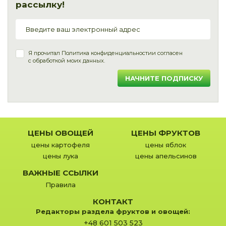
рассылку!
Я прочитал
Политика конфиденциальности
и согласен
с обработкой моих данных.
НАЧНИТЕ ПОДПИСКУ
ЦЕНЫ ОВОЩЕЙ
ЦЕНЫ ФРУКТОВ
цены картофеля
цены яблок
цены лука
цены апельсинов
ВАЖНЫЕ ССЫЛКИ
Правила
КОНТАКТ
Редакторы раздела фруктов и овощей:
+48 601 503 523