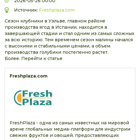
2026-05-26 00:00
Источник:
Freshplaza.com
Сезон клубники в Уэльве, главном районе
производства ягод в Испании, находится в
завершающей стадии и стал одним из самых сложных
за всю историю. Тем временем сезон малины начался
с высокими и стабильными ценами, а объем
производства голубики постепенно растет.
Более. Перейти к статье
Freshplaza.com
FreshPlaza - одна из самых известных на мировой
арене глобальных медиа-платформ для индустрии
свежих фруктов и овощей, предоставляющих