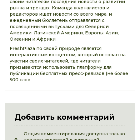
своим читателям последние новости о развитии
рынка и трендах. Команда журналистов и
редакторов ищет новости со всего мира, и
ежедневный бюллетень отправляется с
посвященными выпусками для Северной
Америки, Латинской Америки, Европы, Азии,
Океании и Африки.
FreshPlaza по своей природе является
интерактивным концептом, который основан на
участии своих читателей, где читатели
призываются использовать платформу для
публикации бесплатных пресс-релизов (не более
500 слов
Добавить комментарий
Опция комментирования доступна только