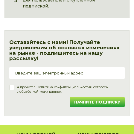
для пользователей с купленной
подпиской.
Оставайтесь с нами! Получайте
уведомления об основных изменениях
на рынке - подпишитесь на нашу
рассылку!
Я прочитал
Политика конфиденциальности
и согласен
с обработкой моих данных.
НАЧНИТЕ ПОДПИСКУ