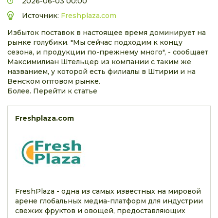
2026-06-03 00:00
Источник:
Freshplaza.com
Избыток поставок в настоящее время доминирует на
рынке голубики. "Мы сейчас подходим к концу
сезона, и продукции по-прежнему много", - сообщает
Максимилиан Штельцер из компании с таким же
названием, у которой есть филиалы в Штирии и на
Венском оптовом рынке.
Более. Перейти к статье
Freshplaza.com
FreshPlaza - одна из самых известных на мировой
арене глобальных медиа-платформ для индустрии
свежих фруктов и овощей, предоставляющих