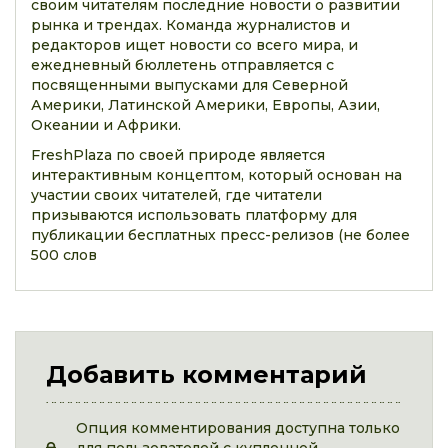
своим читателям последние новости о развитии
рынка и трендах. Команда журналистов и
редакторов ищет новости со всего мира, и
ежедневный бюллетень отправляется с
посвященными выпусками для Северной
Америки, Латинской Америки, Европы, Азии,
Океании и Африки.
FreshPlaza по своей природе является
интерактивным концептом, который основан на
участии своих читателей, где читатели
призываются использовать платформу для
публикации бесплатных пресс-релизов (не более
500 слов
Добавить комментарий
Опция комментирования доступна только