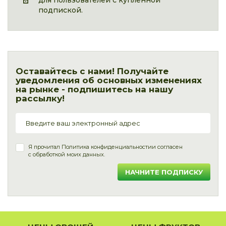
для пользователей с купленной
подпиской.
Оставайтесь с нами! Получайте
уведомления об основных изменениях
на рынке - подпишитесь на нашу
рассылку!
Я прочитал
Политика конфиденциальности
и согласен
с обработкой моих данных.
НАЧНИТЕ ПОДПИСКУ