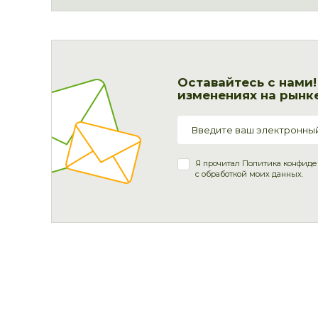
Оставайтесь с нами
изменениях на рынке
Я прочитал
Политика конфиде
с обработкой моих данных.