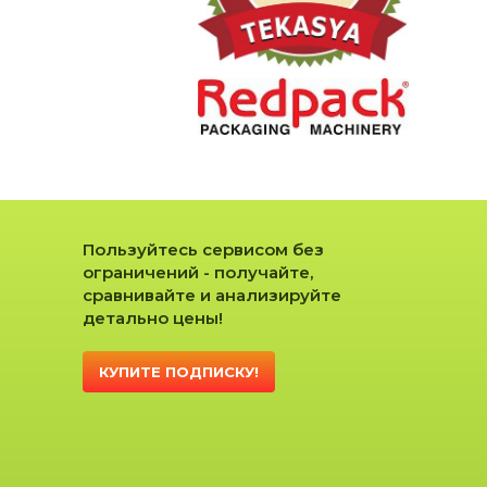
Пользуйтесь сервисом без
ограничений - получайте,
сравнивайте и анализируйте
детально цены!
КУПИТЕ ПОДПИСКУ!