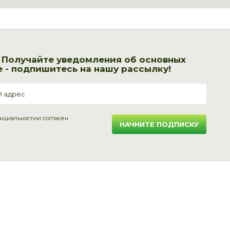
! Получайте уведомления об основных
 - подпишитесь на нашу рассылку!
нциальности
и согласен
НАЧНИТЕ ПОДПИСКУ