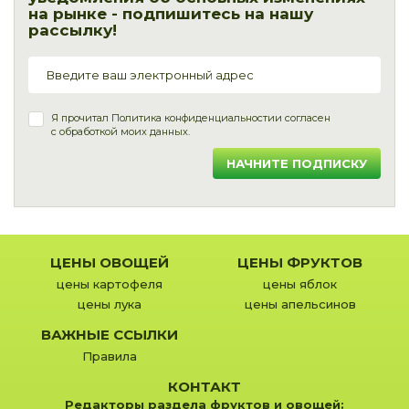
на рынке - подпишитесь на нашу
рассылку!
Я прочитал
Политика конфиденциальности
и согласен
с обработкой моих данных.
НАЧНИТЕ ПОДПИСКУ
ЦЕНЫ ОВОЩЕЙ
ЦЕНЫ ФРУКТОВ
цены картофеля
цены яблок
цены лука
цены апельсинов
ВАЖНЫЕ ССЫЛКИ
Правила
КОНТАКТ
Редакторы раздела фруктов и овощей: