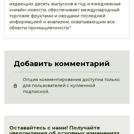
издающих десять выпусков в год и ежедневные
онлайн-новости, обеспечивает международный
торговле фруктами и овощами последней
информацией и анализом, охватывающим все
области промышленности."
Добавить комментарий
Опция комментирования доступна только
для пользователей с купленной
подпиской.
Оставайтесь с нами! Получайте
уведомления об основных изменениях