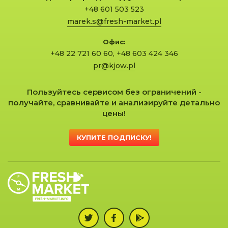
+48 601 503 523
marek.s@fresh-market.pl
Офис:
+48 22 721 60 60
,
+48 603 424 346
pr@kjow.pl
Пользуйтесь сервисом без ограничений -
получайте, сравнивайте и анализируйте детально
цены!
КУПИТЕ ПОДПИСКУ!