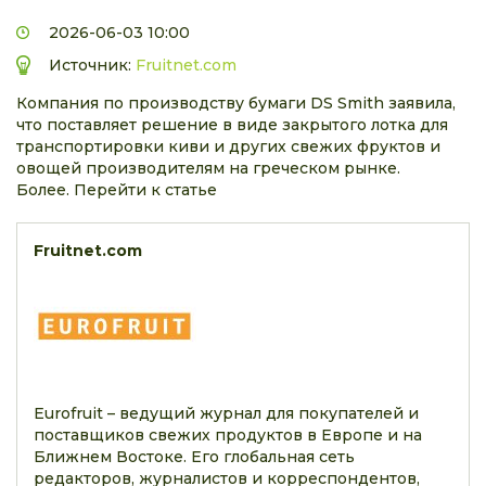
2026-06-03 10:00
Источник:
Fruitnet.com
Компания по производству бумаги DS Smith заявила,
что поставляет решение в виде закрытого лотка для
транспортировки киви и других свежих фруктов и
овощей производителям на греческом рынке.
Более. Перейти к статье
Fruitnet.com
Eurofruit – ведущий журнал для покупателей и
поставщиков свежих продуктов в Европе и на
Ближнем Востоке. Его глобальная сеть
редакторов, журналистов и корреспондентов,