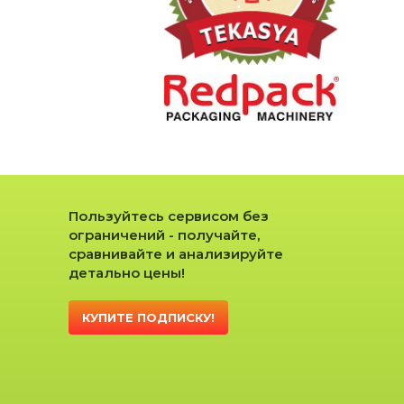
Пользуйтесь сервисом без
ограничений - получайте,
сравнивайте и анализируйте
детально цены!
КУПИТЕ ПОДПИСКУ!