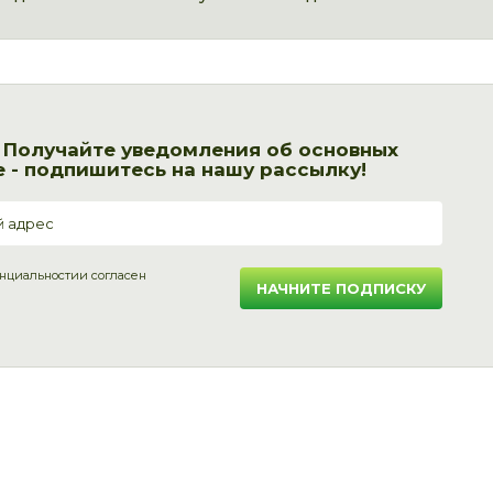
! Получайте уведомления об основных
 - подпишитесь на нашу рассылку!
нциальности
и согласен
НАЧНИТЕ ПОДПИСКУ