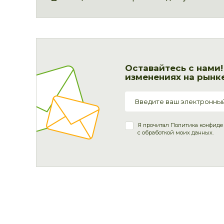
Оставайтесь с нами
изменениях на рынке
Я прочитал
Политика конфиде
с обработкой моих данных.