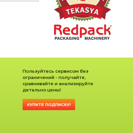
Пользуйтесь сервисом без
ограничений - получайте,
сравнивайте и анализируйте
детально цены!
КУПИТЕ ПОДПИСКУ!