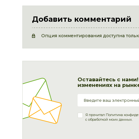
Добавить комментарий
Опция комментирования доступна только
Оставайтесь с нами
изменениях на рынке
Я прочитал
Политика конфиде
с обработкой моих данных.