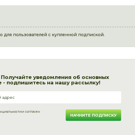
 для пользователей с купленной подпиской.
! Получайте уведомления об основных
 - подпишитесь на нашу рассылку!
нциальности
и согласен
НАЧНИТЕ ПОДПИСКУ